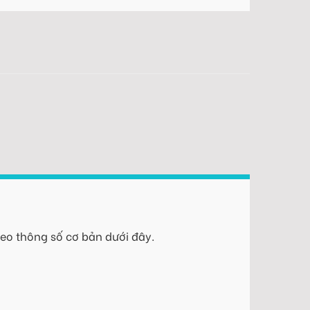
eo thông số cơ bản dưới đây.