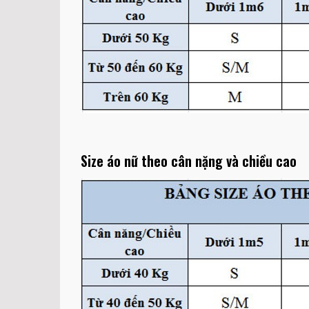
Size áo nữ theo cân nặng và chiều cao