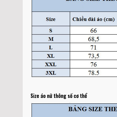
Size áo nữ thông số cơ thể