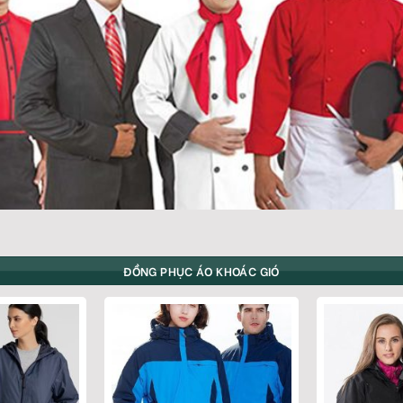
ĐỒNG PHỤC ÁO KHOÁC GIÓ