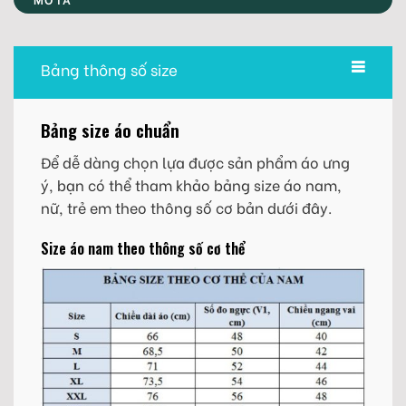
Bảng thông số size
Bảng size áo chuẩn
Để dễ dàng chọn lựa được sản phẩm áo ưng
ý, bạn có thể tham khảo bảng size áo nam,
nữ, trẻ em theo thông số cơ bản dưới đây.
Size áo nam theo thông số cơ thể