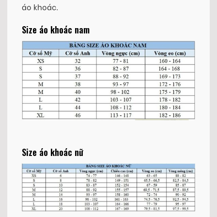
áo khoác.
Size áo khoác nam
Size áo khoác nữ