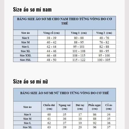
Size áo sơ mi nam
Size áo sơ mi nữ