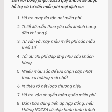
hỗ trợ và tư vấn miễn phí mọi dịch vụ:
Hỗ trợ may đo tận nơi miễn phí
Thiết kế mẫu theo yêu cầu khách hàng
đến khi ưng ý
Tư vấn và may mẫu miễn phí các mẫu
thiết kế
Tối ưu chi phí đáp ứng nhu cầu khách
hàng
Nhiều màu sắc để lựa chọn cập nhật
theo xu hướng mới nhất
In thêu rõ nét logo thương hiệu
Hỗ trợ vận chuyển toàn quốc miễn phí
Đảm bảo đúng tiến độ hợp đồng, nếu
không NOZZA sẽ chịu hoàn toàn trách