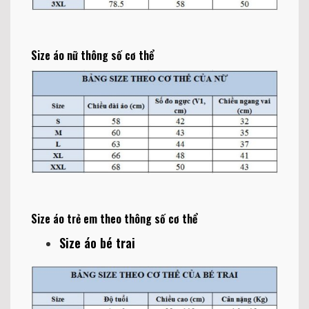
Size áo nữ thông số cơ thể
Size áo trẻ em theo thông số cơ thể
Size áo bé trai