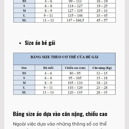
Size áo bé gái
Bảng size áo dựa vào cân nặng, chiều cao
Ngoài việc dựa vào những thông số cơ thể