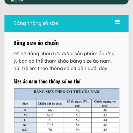
Bảng thông số size
Bảng size áo chuẩn
Để dễ dàng chọn lựa được sản phẩm áo ưng
ý, bạn có thể tham khảo bảng size áo nam,
nữ, trẻ em theo thông số cơ bản dưới đây.
Size áo nam theo thông số cơ thể