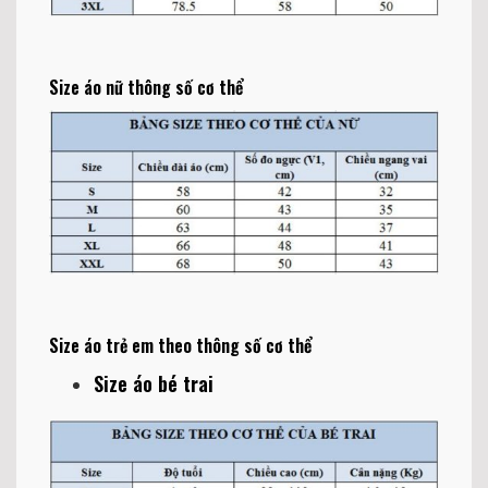
Size áo nữ thông số cơ thể
Size áo trẻ em theo thông số cơ thể
Size áo bé trai