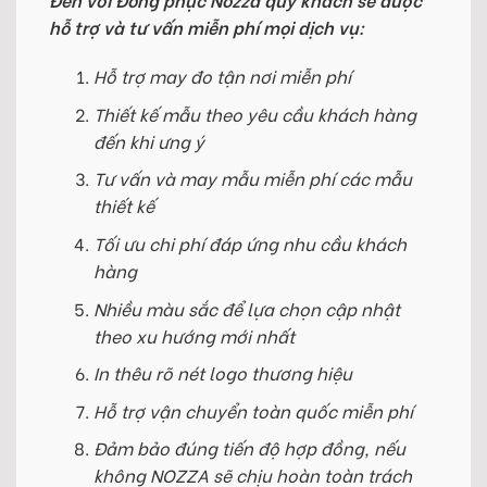
hỗ trợ và tư vấn miễn phí mọi dịch vụ:
Hỗ trợ may đo tận nơi miễn phí
Thiết kế mẫu theo yêu cầu khách hàng
đến khi ưng ý
Tư vấn và may mẫu miễn phí các mẫu
thiết kế
Tối ưu chi phí đáp ứng nhu cầu khách
hàng
Nhiều màu sắc để lựa chọn cập nhật
theo xu hướng mới nhất
In thêu rõ nét logo thương hiệu
Hỗ trợ vận chuyển toàn quốc miễn phí
Đảm bảo đúng tiến độ hợp đồng, nếu
không NOZZA sẽ chịu hoàn toàn trách