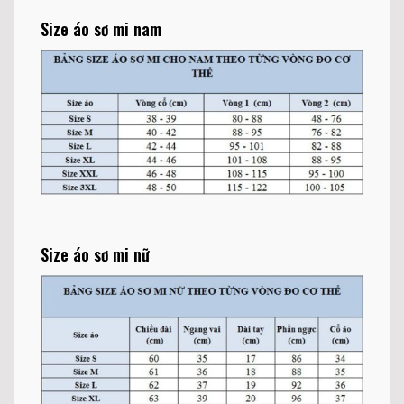
Size áo sơ mi nam
Size áo sơ mi nữ