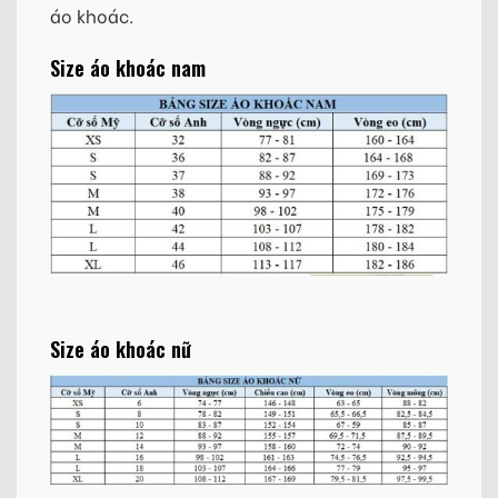
áo khoác.
Size áo khoác nam
Size áo khoác nữ