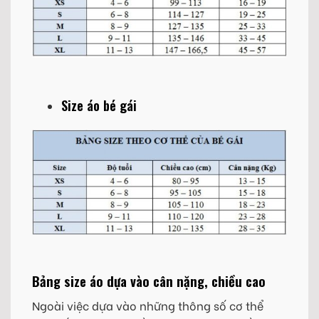
Size áo bé gái
Bảng size áo dựa vào cân nặng, chiều cao
Ngoài việc dựa vào những thông số cơ thể