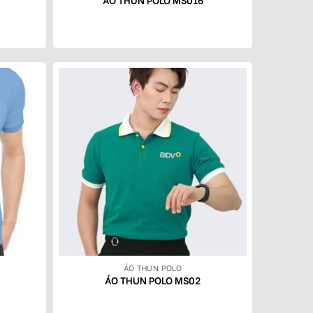
ÁO THUN POLO
ÁO THUN POLO MS02