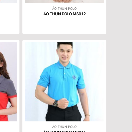
ÁO THUN POLO
ÁO THUN POLO MS012
ÁO THUN POLO
ÁO THUN POLO MS016