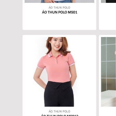
ÁO THUN POLO
ÁO THUN POLO MS01
ÁO THUN POLO
ÁO THUN POLO MS013