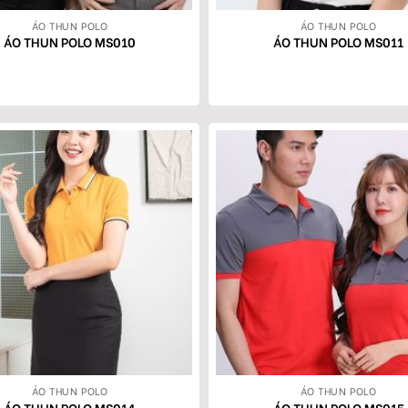
ÁO THUN POLO
ÁO THUN POLO
ÁO THUN POLO MS010
ÁO THUN POLO MS011
ÁO THUN POLO
ÁO THUN POLO
ÁO THUN POLO MS014
ÁO THUN POLO MS015