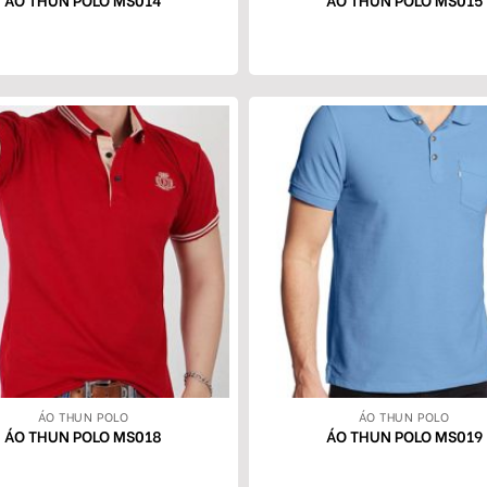
ÁO THUN POLO
ÁO THUN POLO
ÁO THUN POLO MS018
ÁO THUN POLO MS019