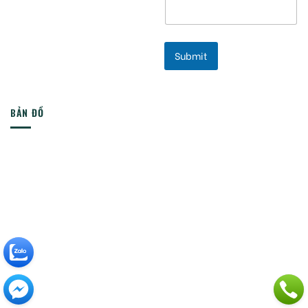
Submit
BẢN ĐỒ