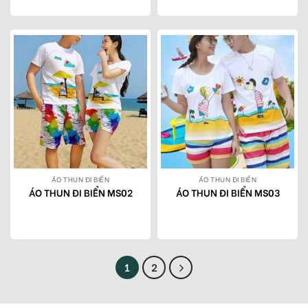
ÁO THUN ĐI BIỂN
ÁO THUN ĐI BIỂN
ÁO THUN ĐI BIỂN MS02
ÁO THUN ĐI BIỂN MS03
1
2