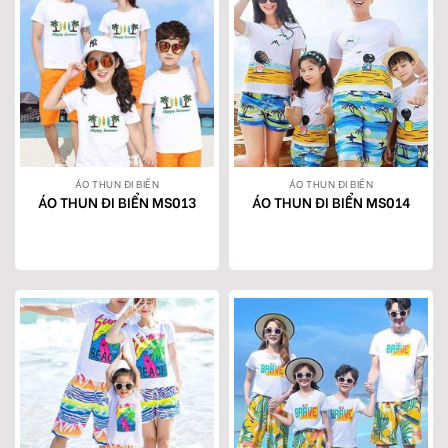
ÁO THUN ĐI BIỂN
ÁO THUN ĐI BIỂN
ÁO THUN ĐI BIỂN MS013
ÁO THUN ĐI BIỂN MS014