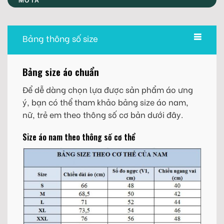
Bảng thông số size
Bảng size áo chuẩn
Để dễ dàng chọn lựa được sản phẩm áo ưng
ý, bạn có thể tham khảo bảng size áo nam,
nữ, trẻ em theo thông số cơ bản dưới đây.
Size áo nam theo thông số cơ thể