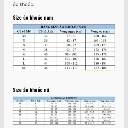
áo khoác.
Size áo khoác nam
Size áo khoác nữ