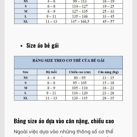
Size áo bé gái
Bảng size áo dựa vào cân nặng, chiều cao
Ngoài việc dựa vào những thông số cơ thể