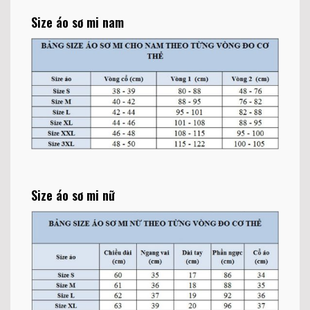
Size áo sơ mi nam
Size áo sơ mi nữ