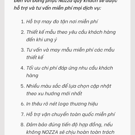
hỗ trợ và tư vấn miễn phí mọi dịch vụ:
Hỗ trợ may đo tận nơi miễn phí
Thiết kế mẫu theo yêu cầu khách hàng
đến khi ưng ý
Tư vấn và may mẫu miễn phí các mẫu
thiết kế
Tối ưu chi phí đáp ứng nhu cầu khách
hàng
Nhiều màu sắc để lựa chọn cập nhật
theo xu hướng mới nhất
In thêu rõ nét logo thương hiệu
Hỗ trợ vận chuyển toàn quốc miễn phí
Đảm bảo đúng tiến độ hợp đồng, nếu
không NOZZA sẽ chịu hoàn toàn trách