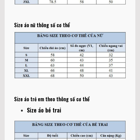
Size áo nữ thông số cơ thể
Size áo trẻ em theo thông số cơ thể
Size áo bé trai