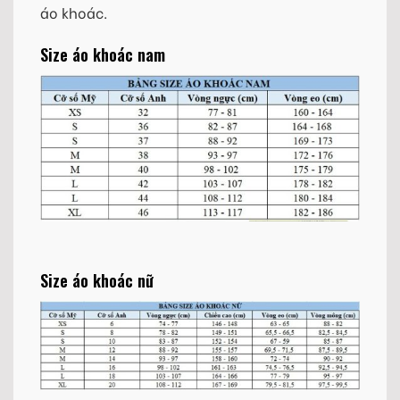
áo khoác.
Size áo khoác nam
Size áo khoác nữ