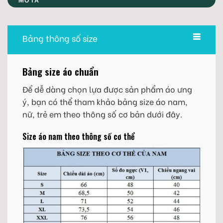
Bảng thông số size
Bảng size áo chuẩn
Để dễ dàng chọn lựa được sản phẩm áo ưng
ý, bạn có thể tham khảo bảng size áo nam,
nữ, trẻ em theo thông số cơ bản dưới đây.
Size áo nam theo thông số cơ thể