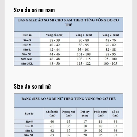
Size áo sơ mi nam
Size áo sơ mi nữ