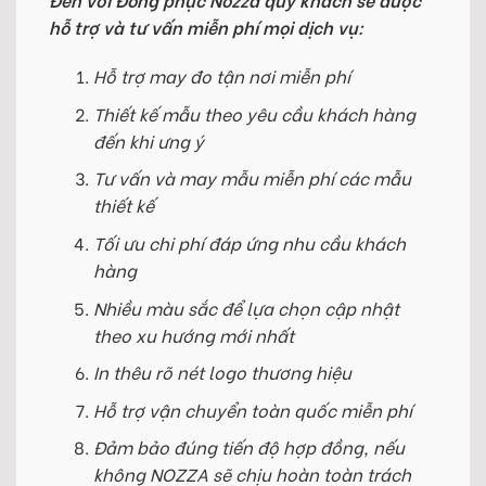
hỗ trợ và tư vấn miễn phí mọi dịch vụ:
Hỗ trợ may đo tận nơi miễn phí
Thiết kế mẫu theo yêu cầu khách hàng
đến khi ưng ý
Tư vấn và may mẫu miễn phí các mẫu
thiết kế
Tối ưu chi phí đáp ứng nhu cầu khách
hàng
Nhiều màu sắc để lựa chọn cập nhật
theo xu hướng mới nhất
In thêu rõ nét logo thương hiệu
Hỗ trợ vận chuyển toàn quốc miễn phí
Đảm bảo đúng tiến độ hợp đồng, nếu
không NOZZA sẽ chịu hoàn toàn trách