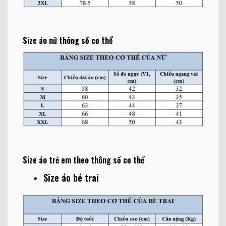
Size áo nữ thông số cơ thể
Size áo trẻ em theo thông số cơ thể
Size áo bé trai