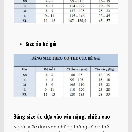
Size áo bé gái
Bảng size áo dựa vào cân nặng, chiều cao
Ngoài việc dựa vào những thông số cơ thể