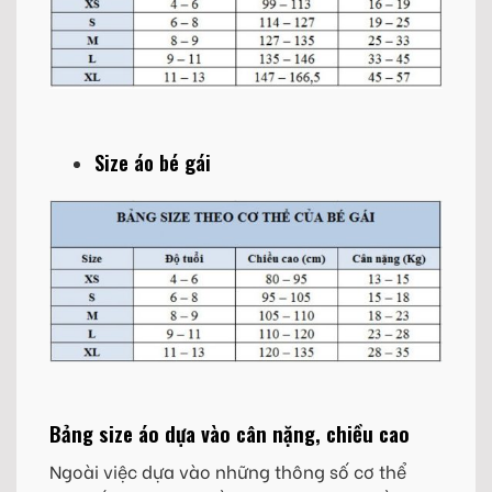
Size áo bé gái
Bảng size áo dựa vào cân nặng, chiều cao
Ngoài việc dựa vào những thông số cơ thể