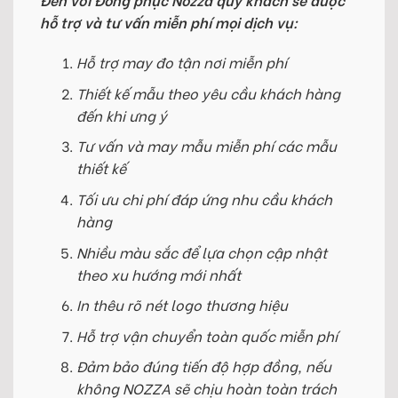
hỗ trợ và tư vấn miễn phí mọi dịch vụ:
Hỗ trợ may đo tận nơi miễn phí
Thiết kế mẫu theo yêu cầu khách hàng
đến khi ưng ý
Tư vấn và may mẫu miễn phí các mẫu
thiết kế
Tối ưu chi phí đáp ứng nhu cầu khách
hàng
Nhiều màu sắc để lựa chọn cập nhật
theo xu hướng mới nhất
In thêu rõ nét logo thương hiệu
Hỗ trợ vận chuyển toàn quốc miễn phí
Đảm bảo đúng tiến độ hợp đồng, nếu
không NOZZA sẽ chịu hoàn toàn trách