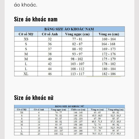
áo khoác.
Size áo khoác nam
Size áo khoác nữ