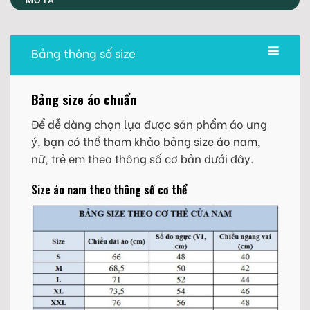
Bảng thông số size
Bảng size áo chuẩn
Để dễ dàng chọn lựa được sản phẩm áo ưng
ý, bạn có thể tham khảo bảng size áo nam,
nữ, trẻ em theo thông số cơ bản dưới đây.
Size áo nam theo thông số cơ thể