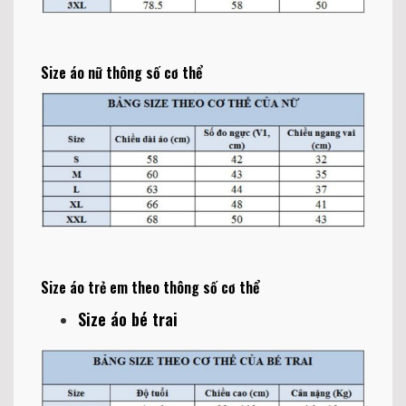
Size áo nữ thông số cơ thể
Size áo trẻ em theo thông số cơ thể
Size áo bé trai