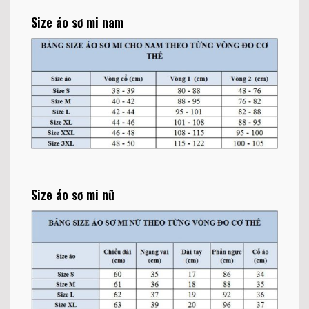
Size áo sơ mi nam
Size áo sơ mi nữ