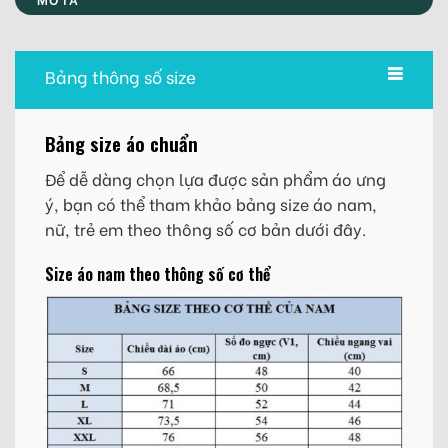
Bảng thông số size
Bảng size áo chuẩn
Để dễ dàng chọn lựa được sản phẩm áo ưng
ý, bạn có thể tham khảo bảng size áo nam,
nữ, trẻ em theo thông số cơ bản dưới đây.
Size áo nam theo thông số cơ thể