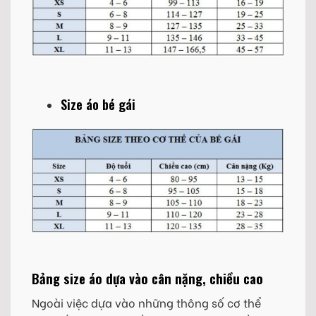
Size áo bé gái
Bảng size áo dựa vào cân nặng, chiều cao
Ngoài việc dựa vào những thông số cơ thể