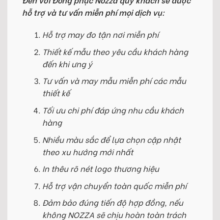
hỗ trợ và tư vấn miễn phí mọi dịch vụ:
Hỗ trợ may đo tận nơi miễn phí
Thiết kế mẫu theo yêu cầu khách hàng
đến khi ưng ý
Tư vấn và may mẫu miễn phí các mẫu
thiết kế
Tối ưu chi phí đáp ứng nhu cầu khách
hàng
Nhiều màu sắc để lựa chọn cập nhật
theo xu hướng mới nhất
In thêu rõ nét logo thương hiệu
Hỗ trợ vận chuyển toàn quốc miễn phí
Đảm bảo đúng tiến độ hợp đồng, nếu
không NOZZA sẽ chịu hoàn toàn trách