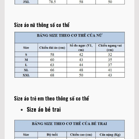
Size áo nữ thông số cơ thể
Size áo trẻ em theo thông số cơ thể
Size áo bé trai