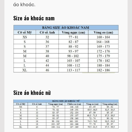
áo khoác.
Size áo khoác nam
Size áo khoác nữ