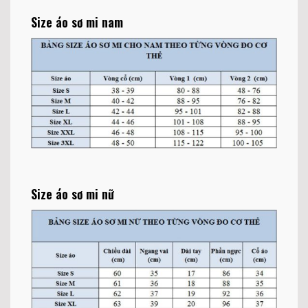
Size áo sơ mi nam
Size áo sơ mi nữ