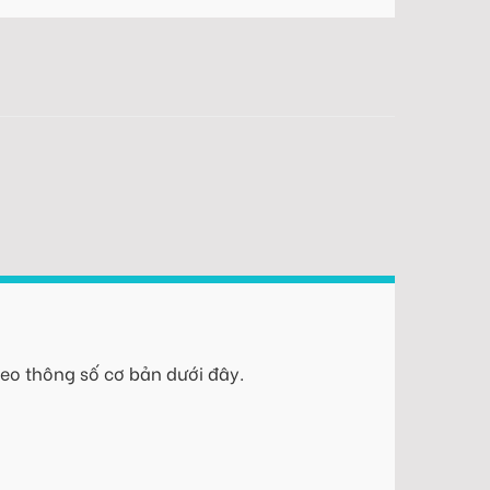
eo thông số cơ bản dưới đây.