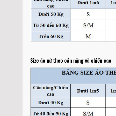
Size áo nữ theo cân nặng và chiều cao