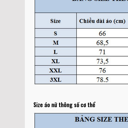
Size áo nữ thông số cơ thể