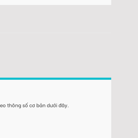
eo thông số cơ bản dưới đây.