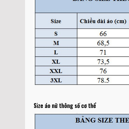
Size áo nữ thông số cơ thể