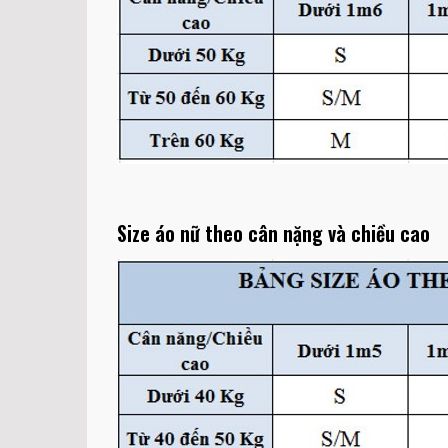
Size áo nữ theo cân nặng và chiều cao