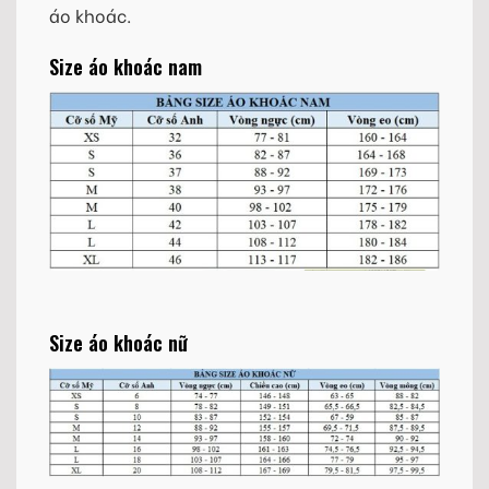
áo khoác.
Size áo khoác nam
Size áo khoác nữ