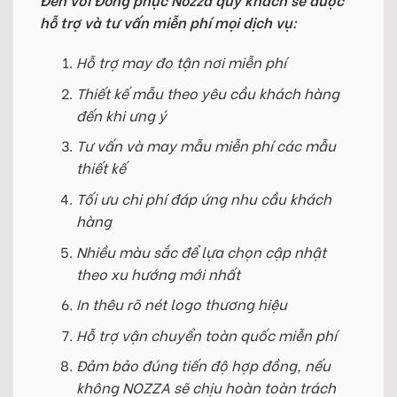
hỗ trợ và tư vấn miễn phí mọi dịch vụ:
Hỗ trợ may đo tận nơi miễn phí
Thiết kế mẫu theo yêu cầu khách hàng
đến khi ưng ý
Tư vấn và may mẫu miễn phí các mẫu
thiết kế
Tối ưu chi phí đáp ứng nhu cầu khách
hàng
Nhiều màu sắc để lựa chọn cập nhật
theo xu hướng mới nhất
In thêu rõ nét logo thương hiệu
Hỗ trợ vận chuyển toàn quốc miễn phí
Đảm bảo đúng tiến độ hợp đồng, nếu
không NOZZA sẽ chịu hoàn toàn trách