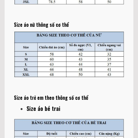
Size áo nữ thông số cơ thể
Size áo trẻ em theo thông số cơ thể
Size áo bé trai