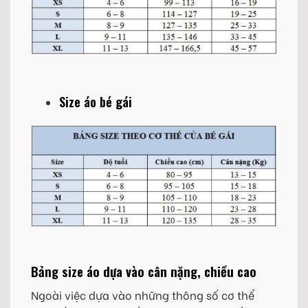
Size áo bé gái
Bảng size áo dựa vào cân nặng, chiều cao
Ngoài việc dựa vào những thông số cơ thể