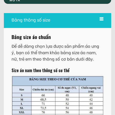
Bảng thông số size
Bảng size áo chuẩn
Để dễ dàng chọn lựa được sản phẩm áo ưng
ý, bạn có thể tham khảo bảng size áo nam,
nữ, trẻ em theo thông số cơ bản dưới đây.
Size áo nam theo thông số cơ thể