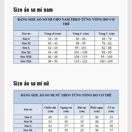
Size áo sơ mi nam
Size áo sơ mi nữ