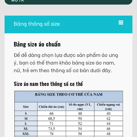
Bảng thông số size
Bảng size áo chuẩn
Để dễ dàng chọn lựa được sản phẩm áo ưng
ý, bạn có thể tham khảo bảng size áo nam,
nữ, trẻ em theo thông số cơ bản dưới đây.
Size áo nam theo thông số cơ thể