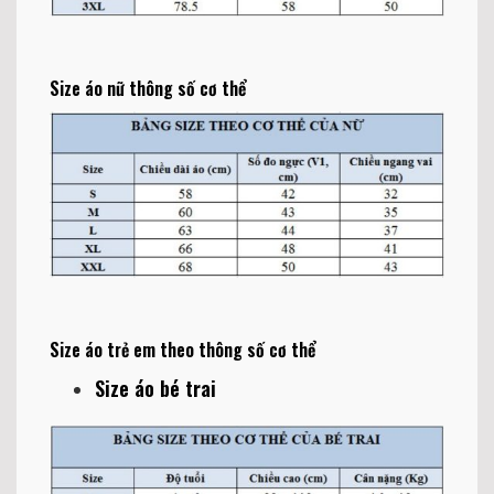
Size áo nữ thông số cơ thể
Size áo trẻ em theo thông số cơ thể
Size áo bé trai