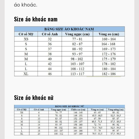
áo khoác.
Size áo khoác nam
Size áo khoác nữ