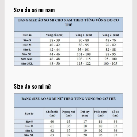
Size áo sơ mi nam
Size áo sơ mi nữ