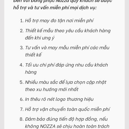
hỗ trợ và tư vấn miễn phí mọi dịch vụ:
Hỗ trợ may đo tận nơi miễn phí
Thiết kế mẫu theo yêu cầu khách hàng
đến khi ưng ý
Tư vấn và may mẫu miễn phí các mẫu
thiết kế
Tối ưu chi phí đáp ứng nhu cầu khách
hàng
Nhiều màu sắc để lựa chọn cập nhật
theo xu hướng mới nhất
In thêu rõ nét logo thương hiệu
Hỗ trợ vận chuyển toàn quốc miễn phí
Đảm bảo đúng tiến độ hợp đồng, nếu
không NOZZA sẽ chịu hoàn toàn trách