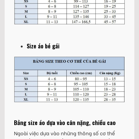
Size áo bé gái
Bảng size áo dựa vào cân nặng, chiều cao
Ngoài việc dựa vào những thông số cơ thể