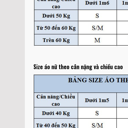
Size áo nữ theo cân nặng và chiều cao