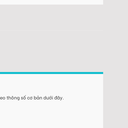
eo thông số cơ bản dưới đây.