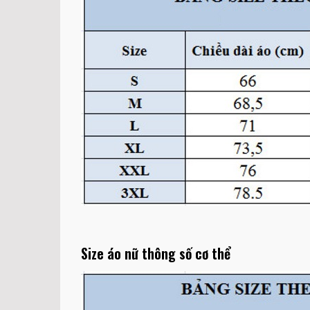
Size áo nữ thông số cơ thể