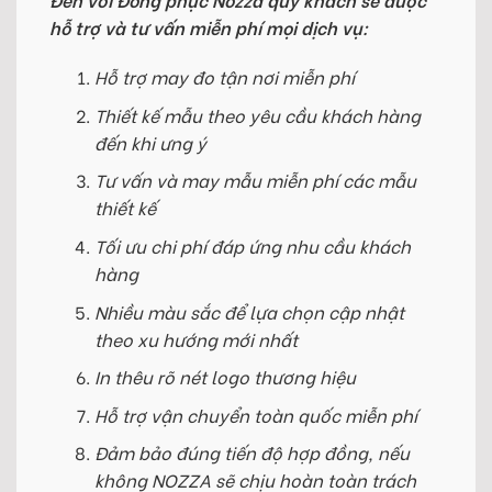
hỗ trợ và tư vấn miễn phí mọi dịch vụ:
Hỗ trợ may đo tận nơi miễn phí
Thiết kế mẫu theo yêu cầu khách hàng
đến khi ưng ý
Tư vấn và may mẫu miễn phí các mẫu
thiết kế
Tối ưu chi phí đáp ứng nhu cầu khách
hàng
Nhiều màu sắc để lựa chọn cập nhật
theo xu hướng mới nhất
In thêu rõ nét logo thương hiệu
Hỗ trợ vận chuyển toàn quốc miễn phí
Đảm bảo đúng tiến độ hợp đồng, nếu
không NOZZA sẽ chịu hoàn toàn trách