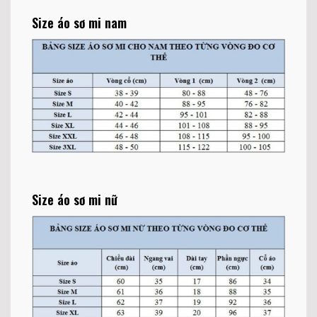
Size áo sơ mi nam
Size áo sơ mi nữ