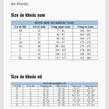
áo khoác.
Size áo khoác nam
Size áo khoác nữ