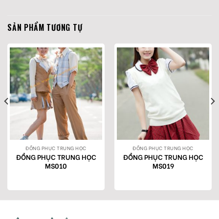
SẢN PHẨM TƯƠNG TỰ
ĐỒNG PHỤC TRUNG HỌC
ĐỒNG PHỤC TRUNG HỌC
ĐỒNG PHỤC TRUNG HỌC
ĐỒNG PHỤC TRUNG HỌC
MS010
MS019