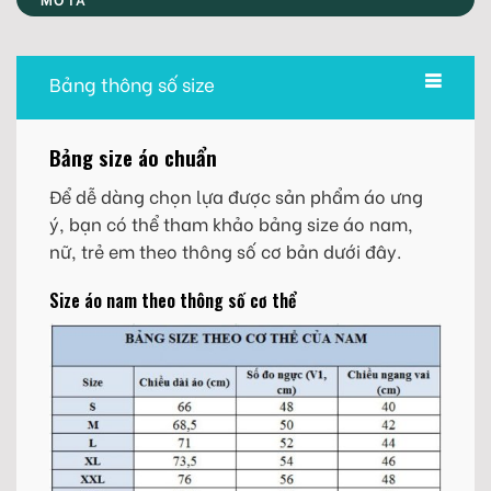
Bảng thông số size
Bảng size áo chuẩn
Để dễ dàng chọn lựa được sản phẩm áo ưng
ý, bạn có thể tham khảo bảng size áo nam,
nữ, trẻ em theo thông số cơ bản dưới đây.
Size áo nam theo thông số cơ thể