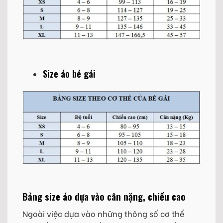
Size áo bé gái
Bảng size áo dựa vào cân nặng, chiều cao
Ngoài việc dựa vào những thông số cơ thể