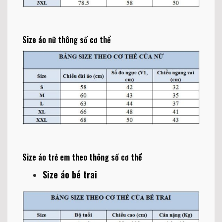
Size áo nữ thông số cơ thể
Size áo trẻ em theo thông số cơ thể
Size áo bé trai