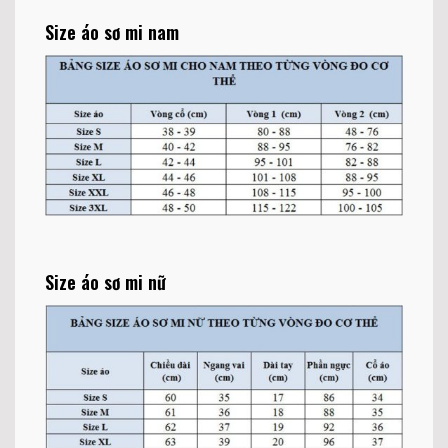
Size áo sơ mi nam
Size áo sơ mi nữ