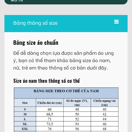
Bảng thông số size
Bảng size áo chuẩn
Để dễ dàng chọn lựa được sản phẩm áo ưng
ý, bạn có thể tham khảo bảng size áo nam,
nữ, trẻ em theo thông số cơ bản dưới đây.
Size áo nam theo thông số cơ thể