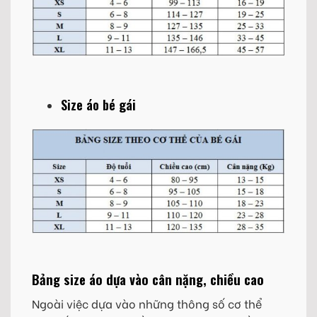
Size áo bé gái
Bảng size áo dựa vào cân nặng, chiều cao
Ngoài việc dựa vào những thông số cơ thể