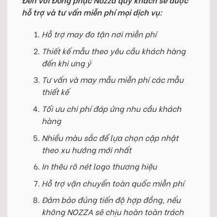
hỗ trợ và tư vấn miễn phí mọi dịch vụ:
Hỗ trợ may đo tận nơi miễn phí
Thiết kế mẫu theo yêu cầu khách hàng
đến khi ưng ý
Tư vấn và may mẫu miễn phí các mẫu
thiết kế
Tối ưu chi phí đáp ứng nhu cầu khách
hàng
Nhiều màu sắc để lựa chọn cập nhật
theo xu hướng mới nhất
In thêu rõ nét logo thương hiệu
Hỗ trợ vận chuyển toàn quốc miễn phí
Đảm bảo đúng tiến độ hợp đồng, nếu
không NOZZA sẽ chịu hoàn toàn trách