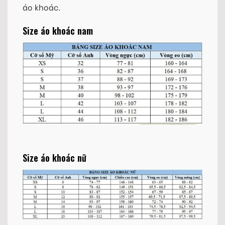
áo khoác.
Size áo khoác nam
Size áo khoác nữ