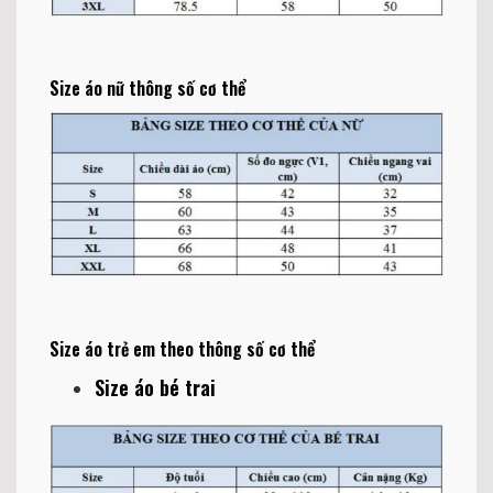
Size áo nữ thông số cơ thể
Size áo trẻ em theo thông số cơ thể
Size áo bé trai