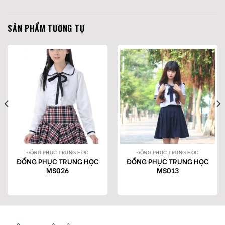
SẢN PHẨM TƯƠNG TỰ
ĐỒNG PHỤC TRUNG HỌC
ĐỒNG PHỤC TRUNG HỌC
ĐỒNG PHỤC TRUNG HỌC
ĐỒNG PHỤC TRUNG HỌC
MS026
MS013