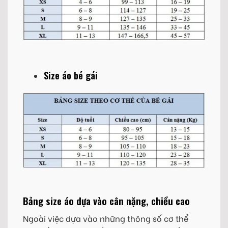
Size áo bé gái
Bảng size áo dựa vào cân nặng, chiều cao
Ngoài việc dựa vào những thông số cơ thể