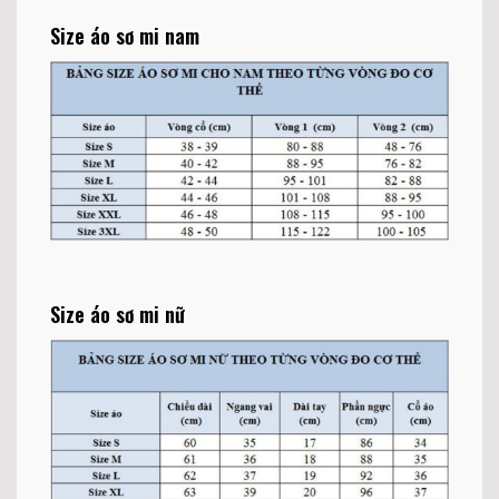
Size áo sơ mi nam
Size áo sơ mi nữ