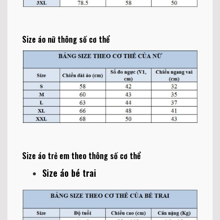
Size áo nữ thông số cơ thể
Size áo trẻ em theo thông số cơ thể
Size áo bé trai