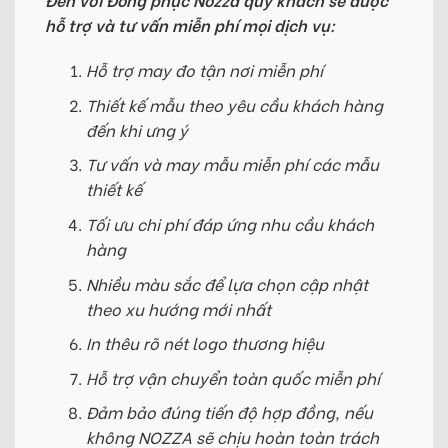
hỗ trợ và tư vấn miễn phí mọi dịch vụ:
Hỗ trợ may đo tận nơi miễn phí
Thiết kế mẫu theo yêu cầu khách hàng
đến khi ưng ý
Tư vấn và may mẫu miễn phí các mẫu
thiết kế
Tối ưu chi phí đáp ứng nhu cầu khách
hàng
Nhiều màu sắc để lựa chọn cập nhật
theo xu hướng mới nhất
In thêu rõ nét logo thương hiệu
Hỗ trợ vận chuyển toàn quốc miễn phí
Đảm bảo đúng tiến độ hợp đồng, nếu
không NOZZA sẽ chịu hoàn toàn trách