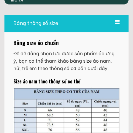
Bảng thông số size
Bảng size áo chuẩn
Để dễ dàng chọn lựa được sản phẩm áo ưng
ý, bạn có thể tham khảo bảng size áo nam,
nữ, trẻ em theo thông số cơ bản dưới đây.
Size áo nam theo thông số cơ thể