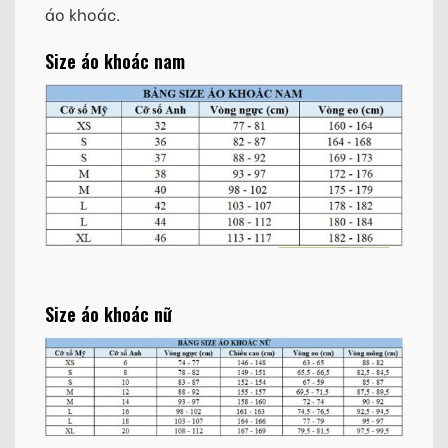
áo khoác.
Size áo khoác nam
Size áo khoác nữ