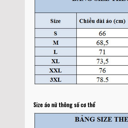
Size áo nữ thông số cơ thể