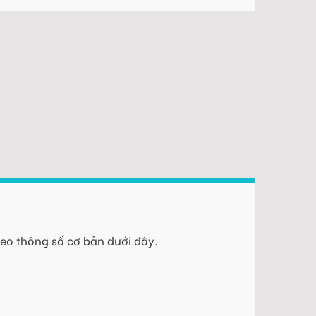
eo thông số cơ bản dưới đây.