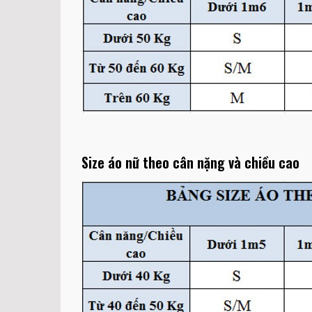
Size áo nữ theo cân nặng và chiều cao