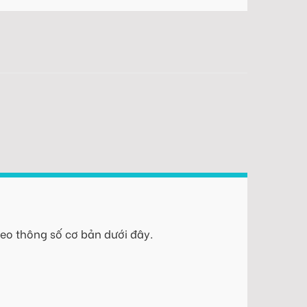
eo thông số cơ bản dưới đây.