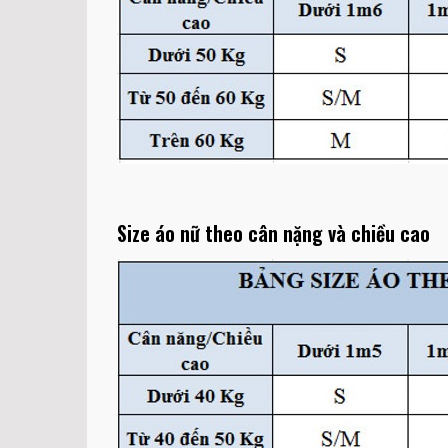
Size áo nữ theo cân nặng và chiều cao