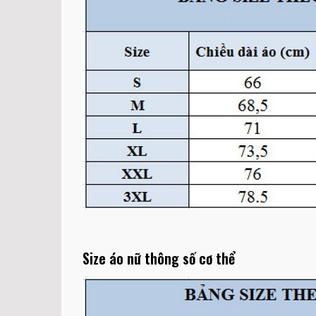
Size áo nữ thông số cơ thể