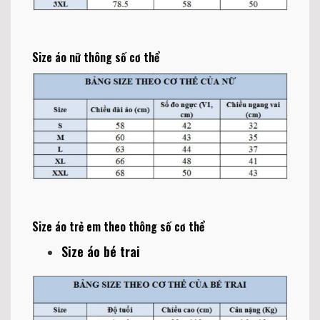
Size áo nữ thông số cơ thể
Size áo trẻ em theo thông số cơ thể
Size áo bé trai