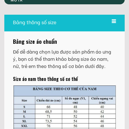
Bảng thông số size
Bảng size áo chuẩn
Để dễ dàng chọn lựa được sản phẩm áo ưng
ý, bạn có thể tham khảo bảng size áo nam,
nữ, trẻ em theo thông số cơ bản dưới đây.
Size áo nam theo thông số cơ thể