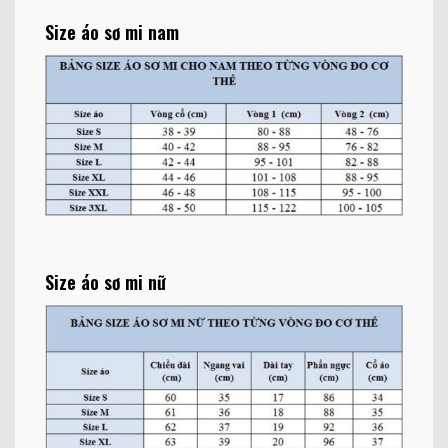
Size áo sơ mi nam
Size áo sơ mi nữ