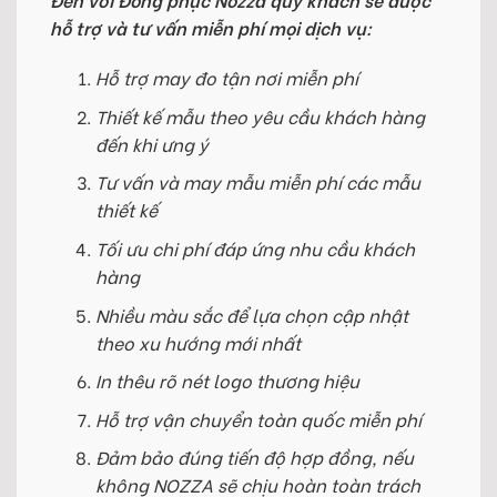
hỗ trợ và tư vấn miễn phí mọi dịch vụ:
Hỗ trợ may đo tận nơi miễn phí
Thiết kế mẫu theo yêu cầu khách hàng
đến khi ưng ý
Tư vấn và may mẫu miễn phí các mẫu
thiết kế
Tối ưu chi phí đáp ứng nhu cầu khách
hàng
Nhiều màu sắc để lựa chọn cập nhật
theo xu hướng mới nhất
In thêu rõ nét logo thương hiệu
Hỗ trợ vận chuyển toàn quốc miễn phí
Đảm bảo đúng tiến độ hợp đồng, nếu
không NOZZA sẽ chịu hoàn toàn trách