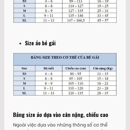
Size áo bé gái
Bảng size áo dựa vào cân nặng, chiều cao
Ngoài việc dựa vào những thông số cơ thể