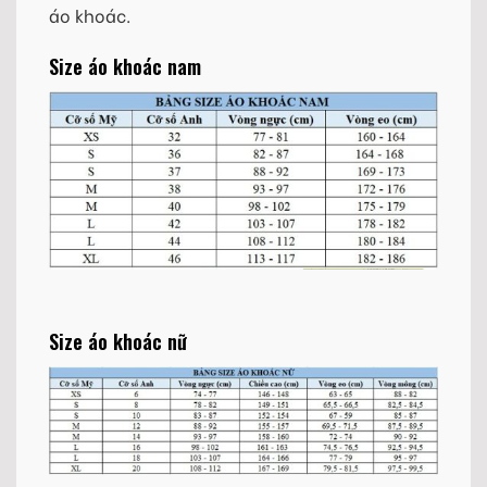
áo khoác.
Size áo khoác nam
Size áo khoác nữ