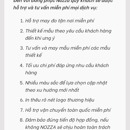
hỗ trợ và tư vấn miễn phí mọi dịch vụ:
Hỗ trợ may đo tận nơi miễn phí
Thiết kế mẫu theo yêu cầu khách hàng
đến khi ưng ý
Tư vấn và may mẫu miễn phí các mẫu
thiết kế
Tối ưu chi phí đáp ứng nhu cầu khách
hàng
Nhiều màu sắc để lựa chọn cập nhật
theo xu hướng mới nhất
In thêu rõ nét logo thương hiệu
Hỗ trợ vận chuyển toàn quốc miễn phí
Đảm bảo đúng tiến độ hợp đồng, nếu
không NOZZA sẽ chịu hoàn toàn trách