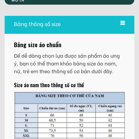
Bảng thông số size
Bảng size áo chuẩn
Để dễ dàng chọn lựa được sản phẩm áo ưng
ý, bạn có thể tham khảo bảng size áo nam,
nữ, trẻ em theo thông số cơ bản dưới đây.
Size áo nam theo thông số cơ thể