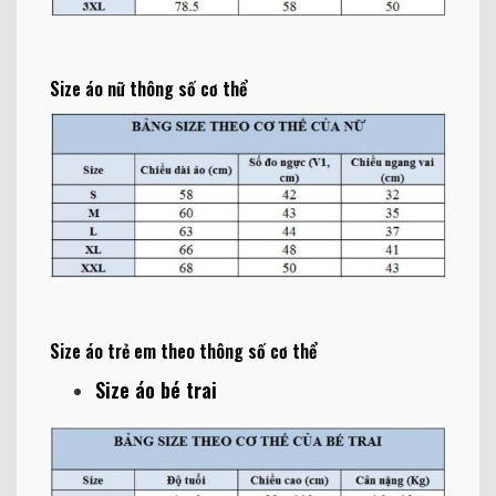
Size áo nữ thông số cơ thể
Size áo trẻ em theo thông số cơ thể
Size áo bé trai