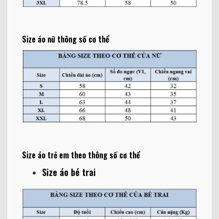
Size áo nữ thông số cơ thể
Size áo trẻ em theo thông số cơ thể
Size áo bé trai