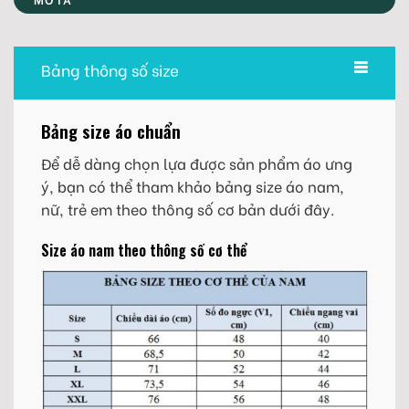
Bảng thông số size
Bảng size áo chuẩn
Để dễ dàng chọn lựa được sản phẩm áo ưng
ý, bạn có thể tham khảo bảng size áo nam,
nữ, trẻ em theo thông số cơ bản dưới đây.
Size áo nam theo thông số cơ thể