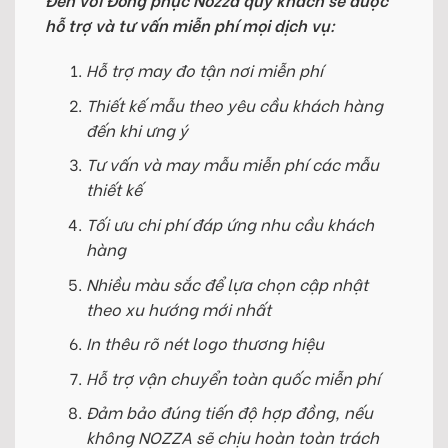
hỗ trợ và tư vấn miễn phí mọi dịch vụ:
Hỗ trợ may đo tận nơi miễn phí
Thiết kế mẫu theo yêu cầu khách hàng
đến khi ưng ý
Tư vấn và may mẫu miễn phí các mẫu
thiết kế
Tối ưu chi phí đáp ứng nhu cầu khách
hàng
Nhiều màu sắc để lựa chọn cập nhật
theo xu hướng mới nhất
In thêu rõ nét logo thương hiệu
Hỗ trợ vận chuyển toàn quốc miễn phí
Đảm bảo đúng tiến độ hợp đồng, nếu
không NOZZA sẽ chịu hoàn toàn trách