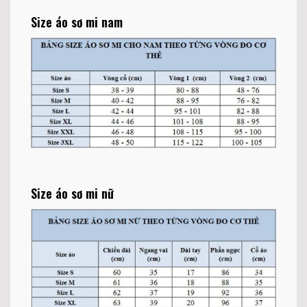
Size áo sơ mi nam
Size áo sơ mi nữ