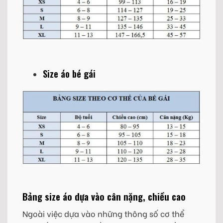
Size áo bé gái
Bảng size áo dựa vào cân nặng, chiều cao
Ngoài việc dựa vào những thông số cơ thể