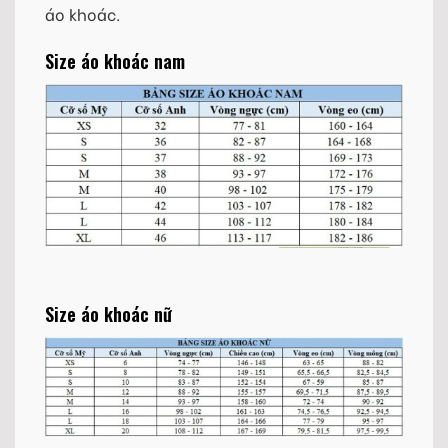
áo khoác.
Size áo khoác nam
Size áo khoác nữ