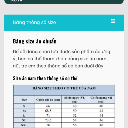
Bảng thông số size
Bảng size áo chuẩn
Để dễ dàng chọn lựa được sản phẩm áo ưng
ý, bạn có thể tham khảo bảng size áo nam,
nữ, trẻ em theo thông số cơ bản dưới đây.
Size áo nam theo thông số cơ thể