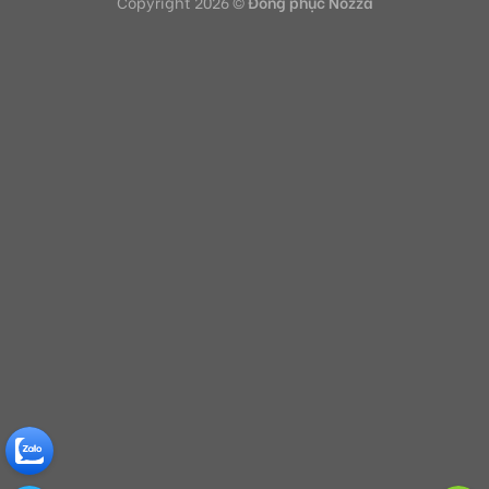
Copyright 2026 ©
Đồng phục Nozza