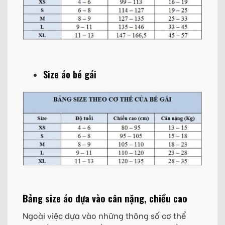
Size áo bé gái
Bảng size áo dựa vào cân nặng, chiều cao
Ngoài việc dựa vào những thông số cơ thể