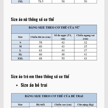
Size áo nữ thông số cơ thể
Size áo trẻ em theo thông số cơ thể
Size áo bé trai