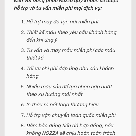
hỗ trợ và tư vấn miễn phí mọi dịch vụ:
Hỗ trợ may đo tận nơi miễn phí
Thiết kế mẫu theo yêu cầu khách hàng
đến khi ưng ý
Tư vấn và may mẫu miễn phí các mẫu
thiết kế
Tối ưu chi phí đáp ứng nhu cầu khách
hàng
Nhiều màu sắc để lựa chọn cập nhật
theo xu hướng mới nhất
In thêu rõ nét logo thương hiệu
Hỗ trợ vận chuyển toàn quốc miễn phí
Đảm bảo đúng tiến độ hợp đồng, nếu
không NOZZA sẽ chịu hoàn toàn trách