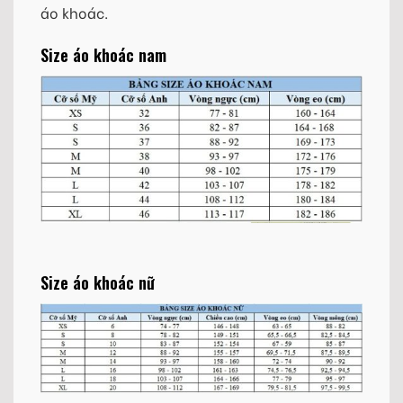
áo khoác.
Size áo khoác nam
Size áo khoác nữ