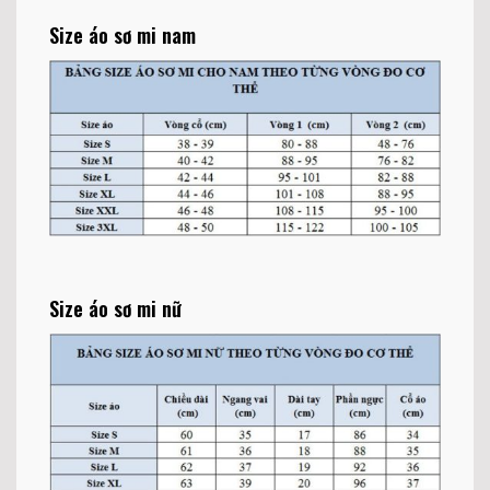
Size áo sơ mi nam
Size áo sơ mi nữ