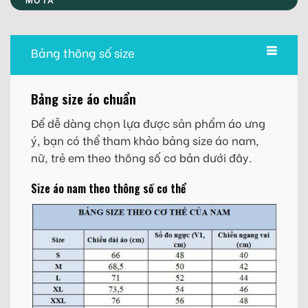
Bảng thông số size
Bảng size áo chuẩn
Để dễ dàng chọn lựa được sản phẩm áo ưng
ý, bạn có thể tham khảo bảng size áo nam,
nữ, trẻ em theo thông số cơ bản dưới đây.
Size áo nam theo thông số cơ thể