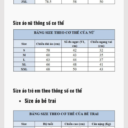
Size áo nữ thông số cơ thể
Size áo trẻ em theo thông số cơ thể
Size áo bé trai