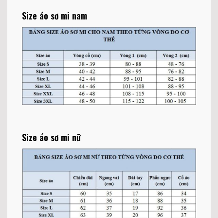
Size áo sơ mi nam
Size áo sơ mi nữ