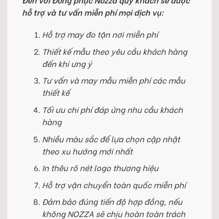
hỗ trợ và tư vấn miễn phí mọi dịch vụ:
Hỗ trợ may đo tận nơi miễn phí
Thiết kế mẫu theo yêu cầu khách hàng
đến khi ưng ý
Tư vấn và may mẫu miễn phí các mẫu
thiết kế
Tối ưu chi phí đáp ứng nhu cầu khách
hàng
Nhiều màu sắc để lựa chọn cập nhật
theo xu hướng mới nhất
In thêu rõ nét logo thương hiệu
Hỗ trợ vận chuyển toàn quốc miễn phí
Đảm bảo đúng tiến độ hợp đồng, nếu
không NOZZA sẽ chịu hoàn toàn trách