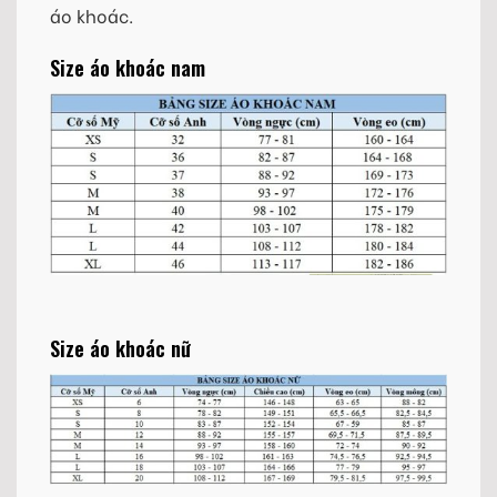
áo khoác.
Size áo khoác nam
Size áo khoác nữ