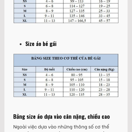
Size áo bé gái
Bảng size áo dựa vào cân nặng, chiều cao
Ngoài việc dựa vào những thông số cơ thể