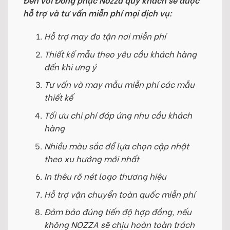
hỗ trợ và tư vấn miễn phí mọi dịch vụ:
Hỗ trợ may đo tận nơi miễn phí
Thiết kế mẫu theo yêu cầu khách hàng
đến khi ưng ý
Tư vấn và may mẫu miễn phí các mẫu
thiết kế
Tối ưu chi phí đáp ứng nhu cầu khách
hàng
Nhiều màu sắc để lựa chọn cập nhật
theo xu hướng mới nhất
In thêu rõ nét logo thương hiệu
Hỗ trợ vận chuyển toàn quốc miễn phí
Đảm bảo đúng tiến độ hợp đồng, nếu
không NOZZA sẽ chịu hoàn toàn trách