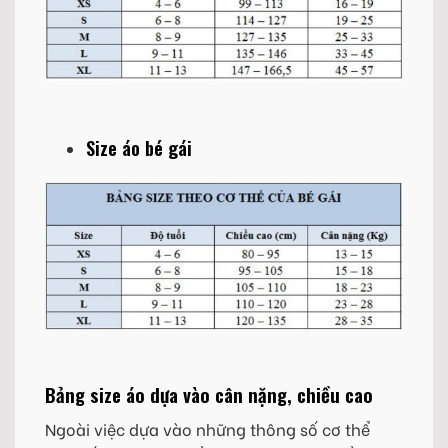
Size áo bé gái
Bảng size áo dựa vào cân nặng, chiều cao
Ngoài việc dựa vào những thông số cơ thể