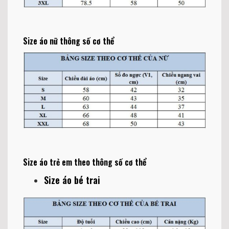
Size áo nữ thông số cơ thể
Size áo trẻ em theo thông số cơ thể
Size áo bé trai