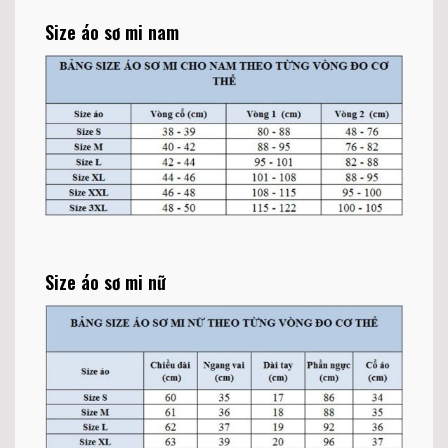
Size áo sơ mi nam
Size áo sơ mi nữ