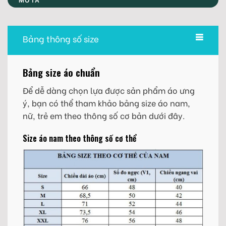
Bảng thông số size
Bảng size áo chuẩn
Để dễ dàng chọn lựa được sản phẩm áo ưng
ý, bạn có thể tham khảo bảng size áo nam,
nữ, trẻ em theo thông số cơ bản dưới đây.
Size áo nam theo thông số cơ thể