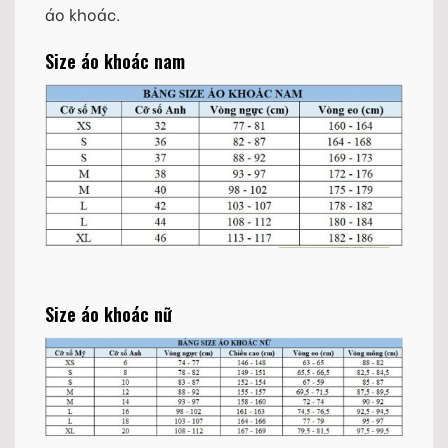
áo khoác.
Size áo khoác nam
Size áo khoác nữ