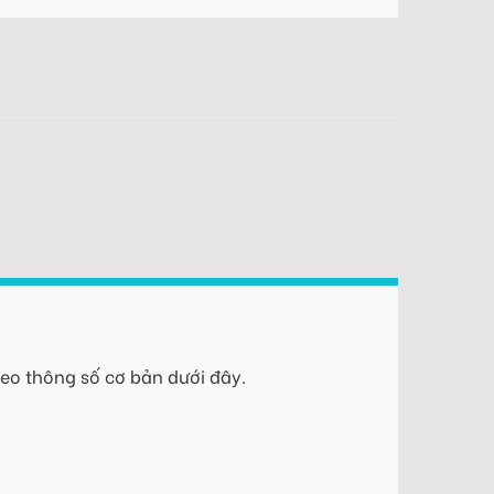
eo thông số cơ bản dưới đây.