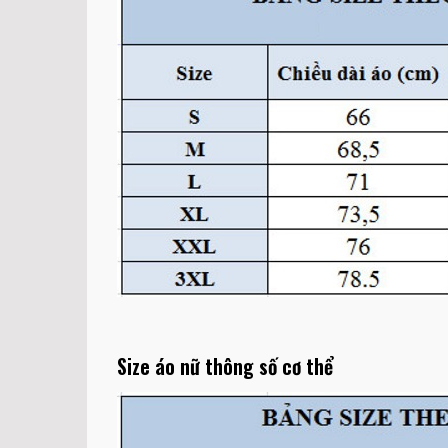
Size áo nữ thông số cơ thể