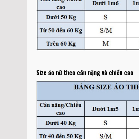
Size áo nữ theo cân nặng và chiều cao