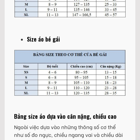
Size áo bé gái
Bảng size áo dựa vào cân nặng, chiều cao
Ngoài việc dựa vào những thông số cơ thể
như số đo ngực, chiều ngang vai và chiều dài