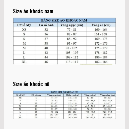
Size áo khoác nam
Size áo khoác nữ