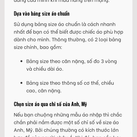
Dựa vào bảng size áo chuẩn
Sử dụng bảng size áo chuẩn là cách nhanh
nhất để bạn có thể biết được chiếc áo phù hợp
dành cho mình. Thông thường, có 2 loại bảng
size chính, bao gồm:
Bảng size theo cân nặng, số đo 3 vòng
và chiều dài áo.
Bảng size theo thông số cơ thể, chiều
cao, cân nặng.
Chọn size áo qua chỉ số của Anh, Mỹ
Nếu bạn chuộng những mẫu áo nhập thì chắc
chắn phải nắm được một số chỉ số về size áo
Anh, Mỹ. Bởi chúng thường có kích thước lớn