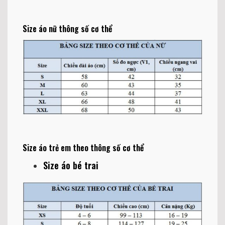
Size áo nữ thông số cơ thể
Size áo trẻ em theo thông số cơ thể
Size áo bé trai