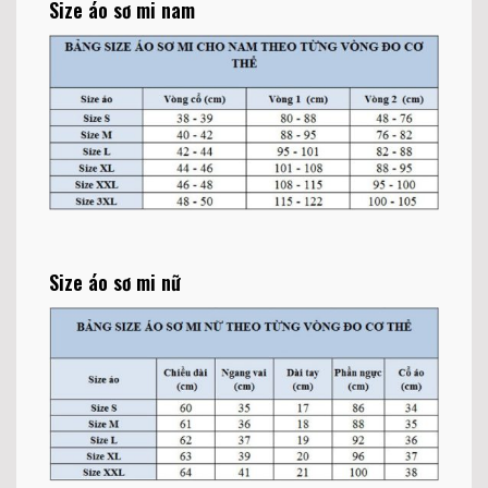
Size áo sơ mi nam
Size áo sơ mi nữ