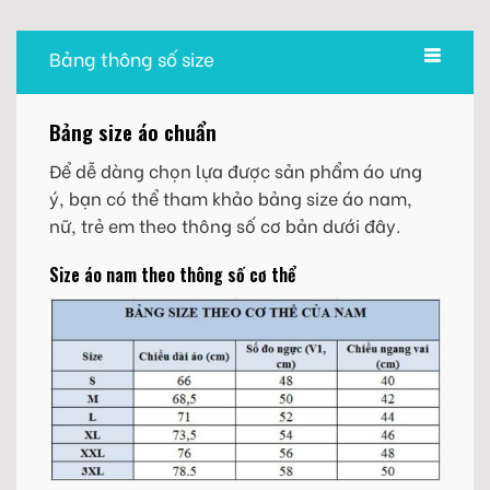
Bảng thông số size
Bảng size áo chuẩn
Để dễ dàng chọn lựa được sản phẩm áo ưng
ý, bạn có thể tham khảo bảng size áo nam,
nữ, trẻ em theo thông số cơ bản dưới đây.
Size áo nam theo thông số cơ thể