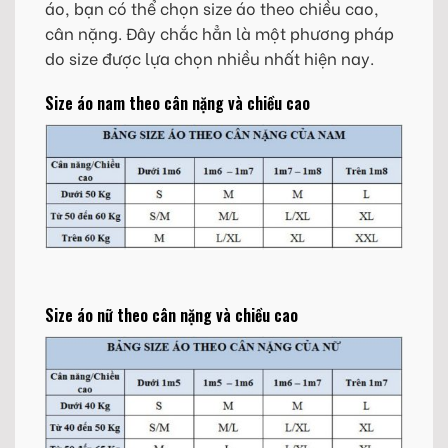
áo, bạn có thể chọn size áo theo chiều cao,
cân nặng. Đây chắc hẳn là một phương pháp
do size được lựa chọn nhiều nhất hiện nay.
Size áo nam theo cân nặng và chiều cao
Size áo nữ theo cân nặng và chiều cao