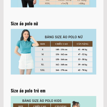
Size áo polo nữ
Size áo polo trẻ em