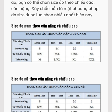
áo, bạn có thể chọn size áo theo chiều cao,
cân nặng. Đây chắc hẳn là một phương pháp
do size được lựa chọn nhiều nhất hiện nay.
Size áo nam theo cân nặng và chiều cao
Size áo nữ theo cân nặng và chiều cao