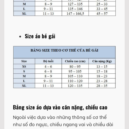
Size áo bé gái
Bảng size áo dựa vào cân nặng, chiều cao
Ngoài việc dựa vào những thông số cơ thể
như số đo ngực, chiều ngang vai và chiều dài