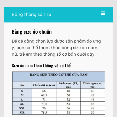
Bảng thông số size
Bảng size áo chuẩn
Để dễ dàng chọn lựa được sản phẩm áo ưng
ý, bạn có thể tham khảo bảng size áo nam,
nữ, trẻ em theo thông số cơ bản dưới đây.
Size áo nam theo thông số cơ thể