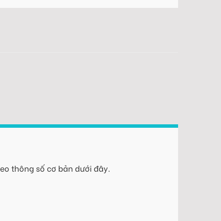
eo thông số cơ bản dưới đây.