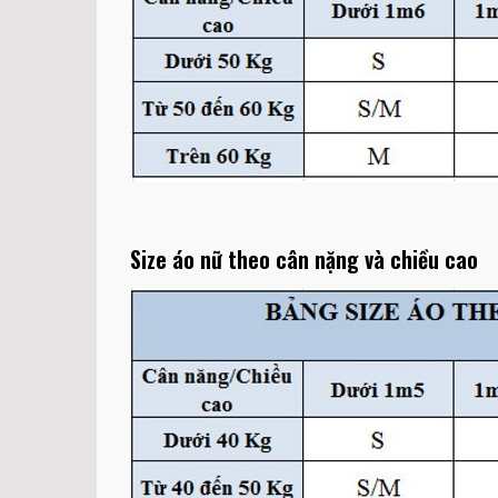
Size áo nữ theo cân nặng và chiều cao