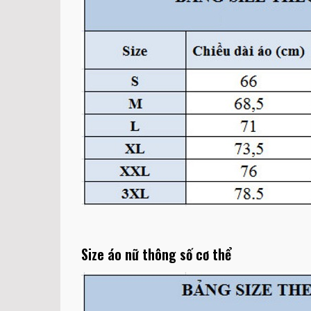
Size áo nữ thông số cơ thể