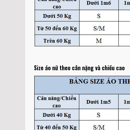
Size áo nữ theo cân nặng và chiều cao