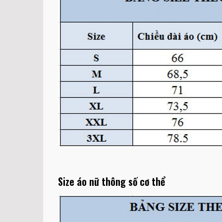
Size áo nữ thông số cơ thể