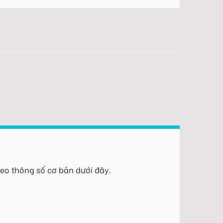
eo thông số cơ bản dưới đây.