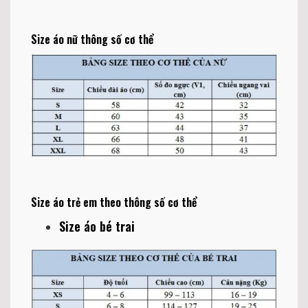
Size áo nữ thông số cơ thể
Size áo trẻ em theo thông số cơ thể
Size áo bé trai