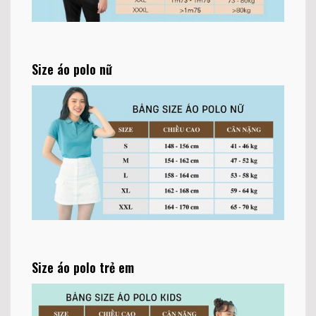
Size áo polo nữ
Size áo polo trẻ em