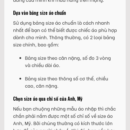
Dựa vào bảng size áo chuẩn
Sử dụng bảng size áo chuẩn là cách nhanh
nhất để bạn có thể biết được chiếc áo phù hợp
dành cho mình. Thông thường, có 2 loại bảng
size chính, bao gồm:
Bảng size theo cân nặng, số đo 3 vòng
và chiều dài áo.
Bảng size theo thông số cơ thể, chiều
cao, cân nặng.
Chọn size áo qua chỉ số của Anh, Mỹ
Nếu bạn chuộng những mẫu áo nhập thì chắc
chắn phải nắm được một số chỉ số về size áo
Anh, Mỹ. Bởi chúng thường có kích thước lớn