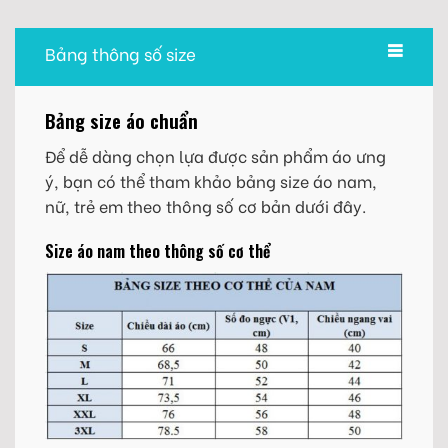
Bảng thông số size
Bảng size áo chuẩn
Để dễ dàng chọn lựa được sản phẩm áo ưng
ý, bạn có thể tham khảo bảng size áo nam,
nữ, trẻ em theo thông số cơ bản dưới đây.
Size áo nam theo thông số cơ thể