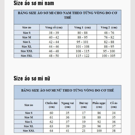
Size áo sơ mi nam
Size áo sơ mi nữ