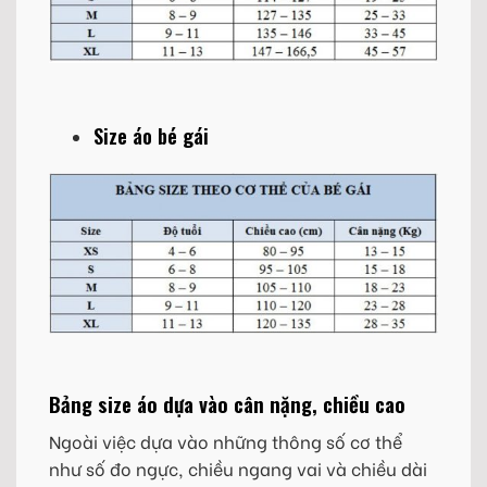
Size áo bé gái
Bảng size áo dựa vào cân nặng, chiều cao
Ngoài việc dựa vào những thông số cơ thể
như số đo ngực, chiều ngang vai và chiều dài