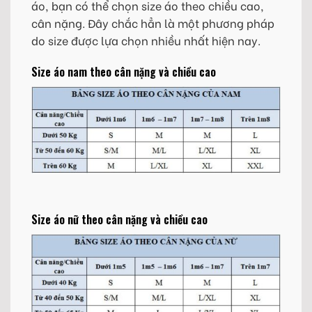
áo, bạn có thể chọn size áo theo chiều cao,
cân nặng. Đây chắc hẳn là một phương pháp
do size được lựa chọn nhiều nhất hiện nay.
Size áo nam theo cân nặng và chiều cao
Size áo nữ theo cân nặng và chiều cao