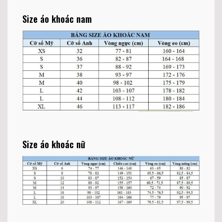
Size áo khoác nam
Size áo khoác nữ