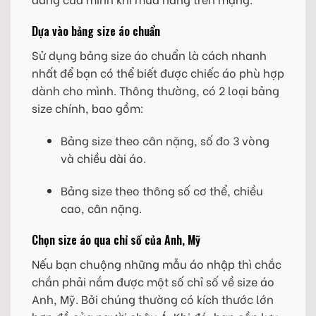
Dựa vào bảng size áo chuẩn
Sử dụng bảng size áo chuẩn là cách nhanh
nhất để bạn có thể biết được chiếc áo phù hợp
dành cho mình. Thông thường, có 2 loại bảng
size chính, bao gồm:
Bảng size theo cân nặng, số đo 3 vòng
và chiều dài áo.
Bảng size theo thông số cơ thể, chiều
cao, cân nặng.
Chọn size áo qua chỉ số của Anh, Mỹ
Nếu bạn chuộng những mẫu áo nhập thì chắc
chắn phải nắm được một số chỉ số về size áo
Anh, Mỹ. Bởi chúng thường có kích thước lớn