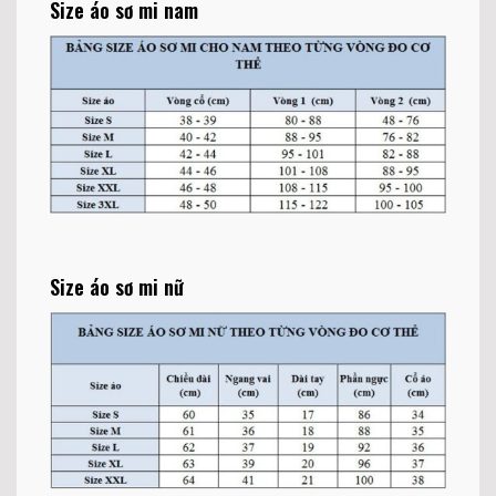
Size áo sơ mi nam
Size áo sơ mi nữ