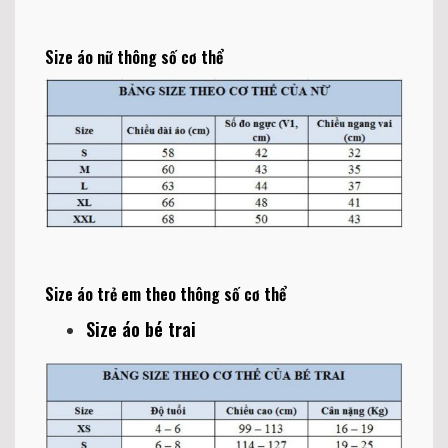
Size áo nữ thông số cơ thể
Size áo trẻ em theo thông số cơ thể
Size áo bé trai