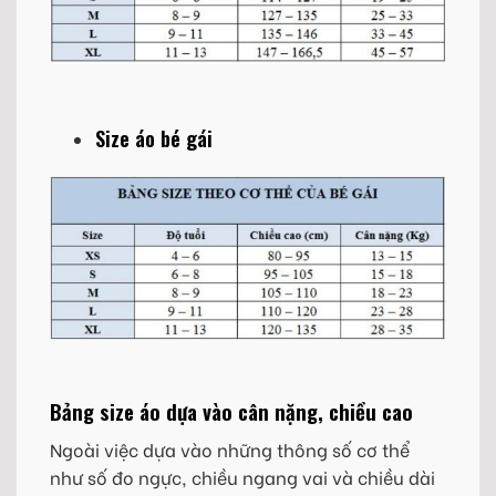
Size áo bé gái
Bảng size áo dựa vào cân nặng, chiều cao
Ngoài việc dựa vào những thông số cơ thể
như số đo ngực, chiều ngang vai và chiều dài