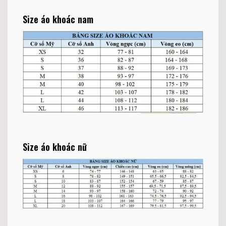
Size áo khoác nam
Size áo khoác nữ