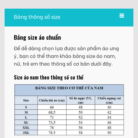
Bảng thông số size
Bảng size áo chuẩn
Để dễ dàng chọn lựa được sản phẩm áo ưng
ý, bạn có thể tham khảo bảng size áo nam,
nữ, trẻ em theo thông số cơ bản dưới đây.
Size áo nam theo thông số cơ thể