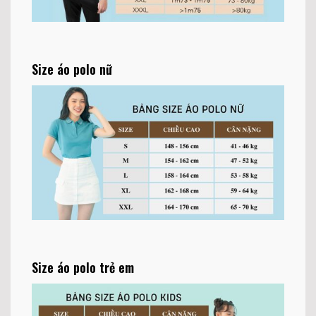
Size áo polo nữ
Size áo polo trẻ em