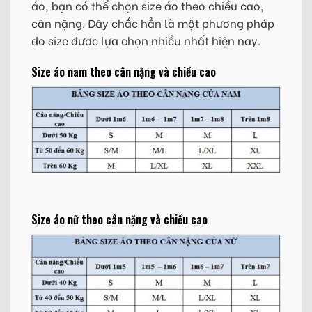
áo, bạn có thể chọn size áo theo chiều cao,
cân nặng. Đây chắc hẳn là một phương pháp
do size được lựa chọn nhiều nhất hiện nay.
Size áo nam theo cân nặng và chiều cao
Size áo nữ theo cân nặng và chiều cao