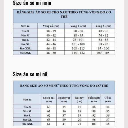
Size áo sơ mi nam
Size áo sơ mi nữ