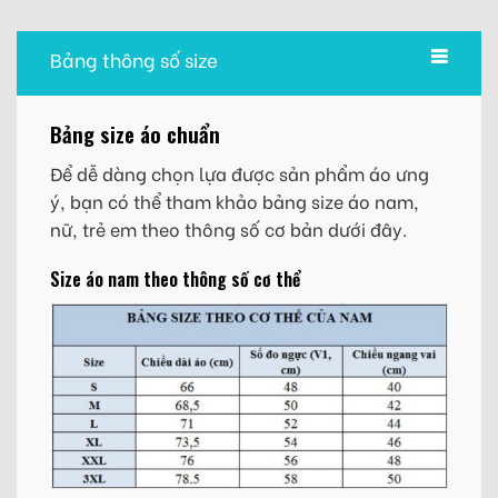
Bảng thông số size
Bảng size áo chuẩn
Để dễ dàng chọn lựa được sản phẩm áo ưng
ý, bạn có thể tham khảo bảng size áo nam,
nữ, trẻ em theo thông số cơ bản dưới đây.
Size áo nam theo thông số cơ thể