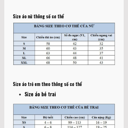
Size áo nữ thông số cơ thể
Size áo trẻ em theo thông số cơ thể
Size áo bé trai