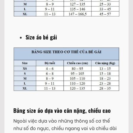
Size áo bé gái
Bảng size áo dựa vào cân nặng, chiều cao
Ngoài việc dựa vào những thông số cơ thể
như số đo ngực, chiều ngang vai và chiều dài