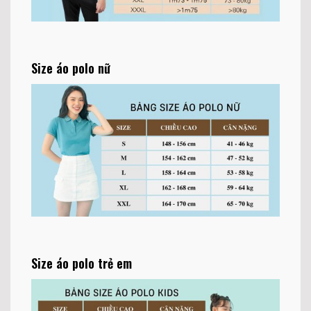
Size áo polo nữ
Size áo polo trẻ em