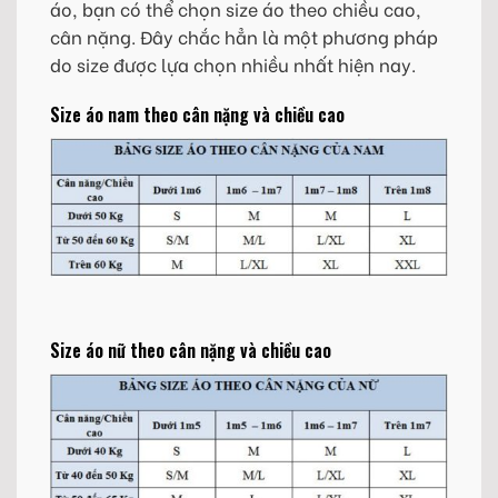
áo, bạn có thể chọn size áo theo chiều cao,
cân nặng. Đây chắc hẳn là một phương pháp
do size được lựa chọn nhiều nhất hiện nay.
Size áo nam theo cân nặng và chiều cao
Size áo nữ theo cân nặng và chiều cao