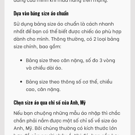
Dựa vào bảng size áo chuẩn
Sử dụng bảng size áo chuẩn là cách nhanh
nhất để bạn có thể biết được chiếc áo phù hợp
dành cho mình. Thông thường, có 2 loại bảng
size chính, bao gồm:
Bảng size theo cân nặng, số đo 3 vòng
và chiều dài áo.
Bảng size theo thông số cơ thể, chiều
cao, cân nặng.
Chọn size áo qua chỉ số của Anh, Mỹ
Nếu bạn chuộng những mẫu áo nhập thì chắc
chắn phải nắm được một số chỉ số về size áo
Anh, Mỹ. Bởi chúng thường có kích thước lớn