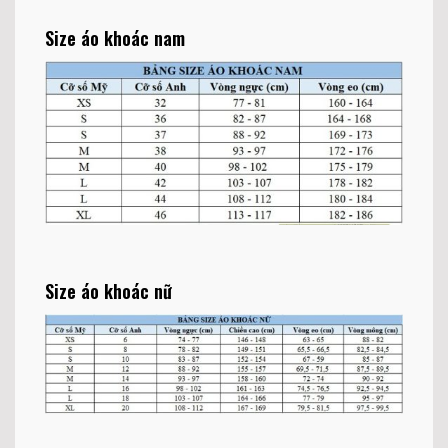
Size áo khoác nam
Size áo khoác nữ