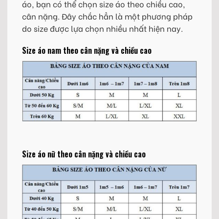
áo, bạn có thể chọn size áo theo chiều cao,
cân nặng. Đây chắc hẳn là một phương pháp
do size được lựa chọn nhiều nhất hiện nay.
Size áo nam theo cân nặng và chiều cao
Size áo nữ theo cân nặng và chiều cao