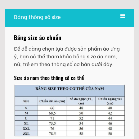
Bảng thông số size
Bảng size áo chuẩn
Để dễ dàng chọn lựa được sản phẩm áo ưng
ý, bạn có thể tham khảo bảng size áo nam,
nữ, trẻ em theo thông số cơ bản dưới đây.
Size áo nam theo thông số cơ thể