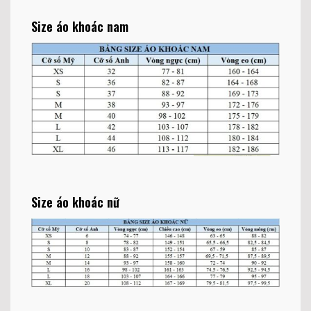
Size áo khoác nam
Size áo khoác nữ