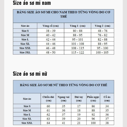
Size áo sơ mi nam
Size áo sơ mi nữ