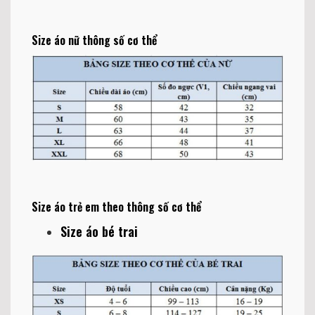
Size áo nữ thông số cơ thể
Size áo trẻ em theo thông số cơ thể
Size áo bé trai