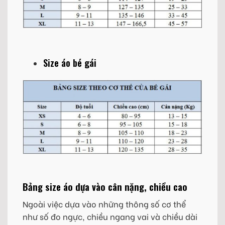
Size áo bé gái
Bảng size áo dựa vào cân nặng, chiều cao
Ngoài việc dựa vào những thông số cơ thể
như số đo ngực, chiều ngang vai và chiều dài