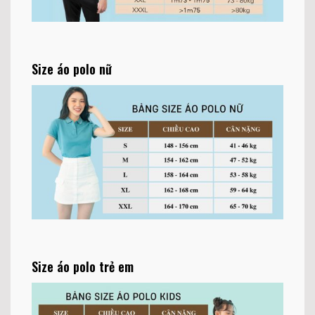
Size áo polo nữ
Size áo polo trẻ em