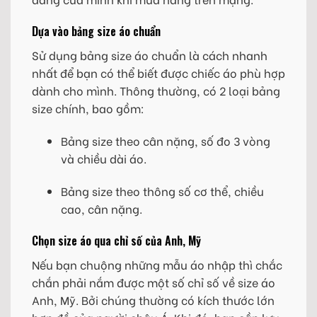
Dựa vào bảng size áo chuẩn
Sử dụng bảng size áo chuẩn là cách nhanh
nhất để bạn có thể biết được chiếc áo phù hợp
dành cho mình. Thông thường, có 2 loại bảng
size chính, bao gồm:
Bảng size theo cân nặng, số đo 3 vòng
và chiều dài áo.
Bảng size theo thông số cơ thể, chiều
cao, cân nặng.
Chọn size áo qua chỉ số của Anh, Mỹ
Nếu bạn chuộng những mẫu áo nhập thì chắc
chắn phải nắm được một số chỉ số về size áo
Anh, Mỹ. Bởi chúng thường có kích thước lớn