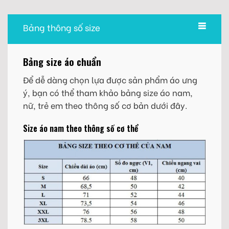
Bảng thông số size
Bảng size áo chuẩn
Để dễ dàng chọn lựa được sản phẩm áo ưng
ý, bạn có thể tham khảo bảng size áo nam,
nữ, trẻ em theo thông số cơ bản dưới đây.
Size áo nam theo thông số cơ thể