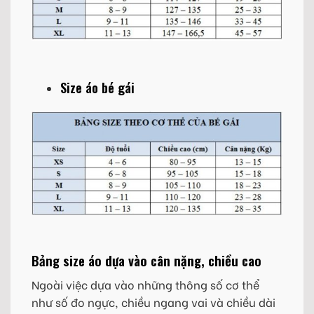
Size áo bé gái
Bảng size áo dựa vào cân nặng, chiều cao
Ngoài việc dựa vào những thông số cơ thể
như số đo ngực, chiều ngang vai và chiều dài