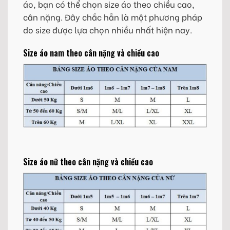
áo, bạn có thể chọn size áo theo chiều cao,
cân nặng. Đây chắc hẳn là một phương pháp
do size được lựa chọn nhiều nhất hiện nay.
Size áo nam theo cân nặng và chiều cao
Size áo nữ theo cân nặng và chiều cao