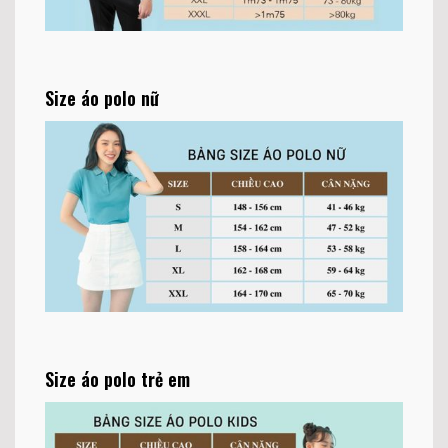
Size áo polo nữ
Size áo polo trẻ em