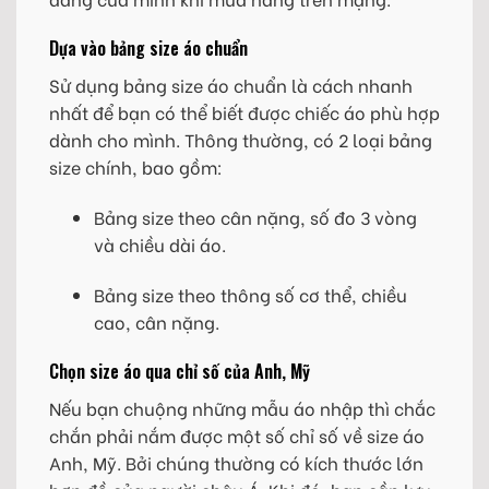
Dựa vào bảng size áo chuẩn
Sử dụng bảng size áo chuẩn là cách nhanh
nhất để bạn có thể biết được chiếc áo phù hợp
dành cho mình. Thông thường, có 2 loại bảng
size chính, bao gồm:
Bảng size theo cân nặng, số đo 3 vòng
và chiều dài áo.
Bảng size theo thông số cơ thể, chiều
cao, cân nặng.
Chọn size áo qua chỉ số của Anh, Mỹ
Nếu bạn chuộng những mẫu áo nhập thì chắc
chắn phải nắm được một số chỉ số về size áo
Anh, Mỹ. Bởi chúng thường có kích thước lớn