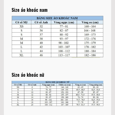
Size áo khoác nam
Size áo khoác nữ