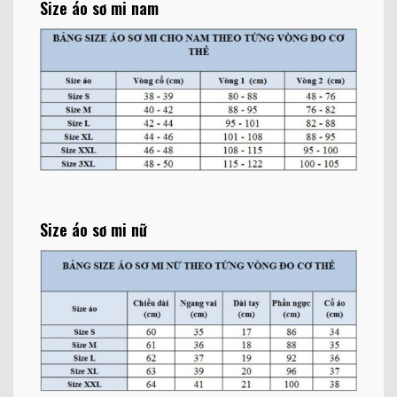
Size áo sơ mi nam
Size áo sơ mi nữ