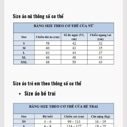
Size áo nữ thông số cơ thể
Size áo trẻ em theo thông số cơ thể
Size áo bé trai