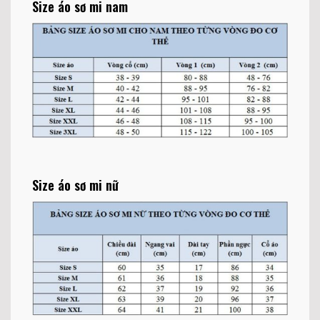
Size áo sơ mi nam
Size áo sơ mi nữ