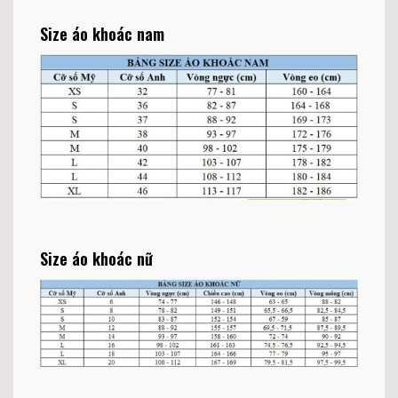
Size áo khoác nam
Size áo khoác nữ