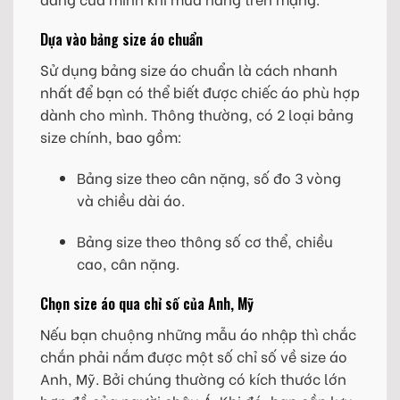
Dựa vào bảng size áo chuẩn
Sử dụng bảng size áo chuẩn là cách nhanh
nhất để bạn có thể biết được chiếc áo phù hợp
dành cho mình. Thông thường, có 2 loại bảng
size chính, bao gồm:
Bảng size theo cân nặng, số đo 3 vòng
và chiều dài áo.
Bảng size theo thông số cơ thể, chiều
cao, cân nặng.
Chọn size áo qua chỉ số của Anh, Mỹ
Nếu bạn chuộng những mẫu áo nhập thì chắc
chắn phải nắm được một số chỉ số về size áo
Anh, Mỹ. Bởi chúng thường có kích thước lớn