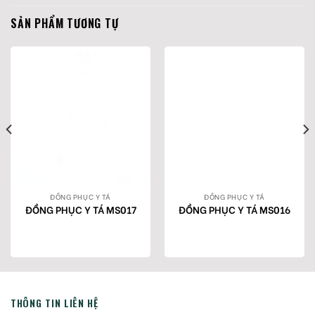
SẢN PHẨM TƯƠNG TỰ
ĐỒNG PHỤC Y TÁ
ĐỒNG PHỤC Y TÁ
ĐỒNG PHỤC Y TÁ MS017
ĐỒNG PHỤC Y TÁ MS016
THÔNG TIN LIÊN HỆ