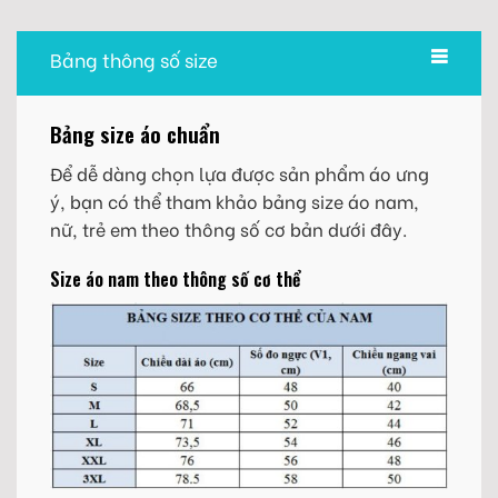
Bảng thông số size
Bảng size áo chuẩn
Để dễ dàng chọn lựa được sản phẩm áo ưng
ý, bạn có thể tham khảo bảng size áo nam,
nữ, trẻ em theo thông số cơ bản dưới đây.
Size áo nam theo thông số cơ thể