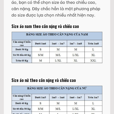
áo, bạn có thể chọn size áo theo chiều cao,
cân nặng. Đây chắc hẳn là một phương pháp
do size được lựa chọn nhiều nhất hiện nay.
Size áo nam theo cân nặng và chiều cao
Size áo nữ theo cân nặng và chiều cao