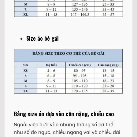
Size áo bé gái
Bảng size áo dựa vào cân nặng, chiều cao
Ngoài việc dựa vào những thông số cơ thể
như số đo ngực, chiều ngang vai và chiều dài