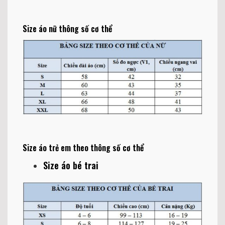
Size áo nữ thông số cơ thể
Size áo trẻ em theo thông số cơ thể
Size áo bé trai