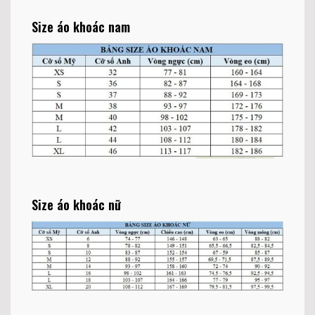
Size áo khoác nam
Size áo khoác nữ