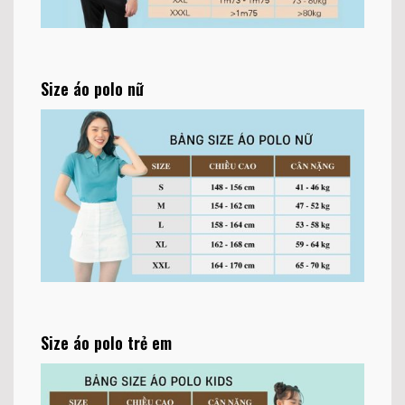
Size áo polo nữ
Size áo polo trẻ em