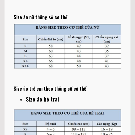
Size áo nữ thông số cơ thể
Size áo trẻ em theo thông số cơ thể
Size áo bé trai