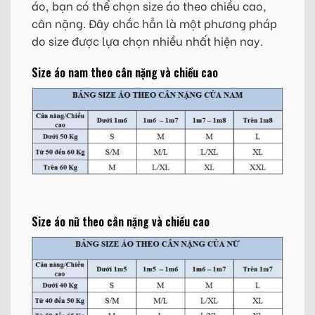
áo, bạn có thể chọn size áo theo chiều cao,
cân nặng. Đây chắc hẳn là một phương pháp
do size được lựa chọn nhiều nhất hiện nay.
Size áo nam theo cân nặng và chiều cao
Size áo nữ theo cân nặng và chiều cao