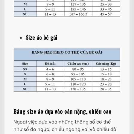
Size áo bé gái
Bảng size áo dựa vào cân nặng, chiều cao
Ngoài việc dựa vào những thông số cơ thể
như số đo ngực, chiều ngang vai và chiều dài