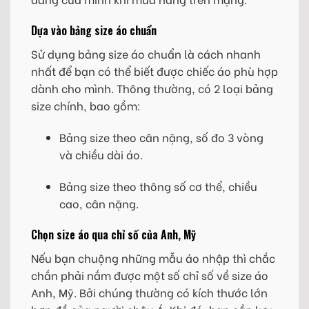
Dựa vào bảng size áo chuẩn
Sử dụng bảng size áo chuẩn là cách nhanh
nhất để bạn có thể biết được chiếc áo phù hợp
dành cho mình. Thông thường, có 2 loại bảng
size chính, bao gồm:
Bảng size theo cân nặng, số đo 3 vòng
và chiều dài áo.
Bảng size theo thông số cơ thể, chiều
cao, cân nặng.
Chọn size áo qua chỉ số của Anh, Mỹ
Nếu bạn chuộng những mẫu áo nhập thì chắc
chắn phải nắm được một số chỉ số về size áo
Anh, Mỹ. Bởi chúng thường có kích thước lớn