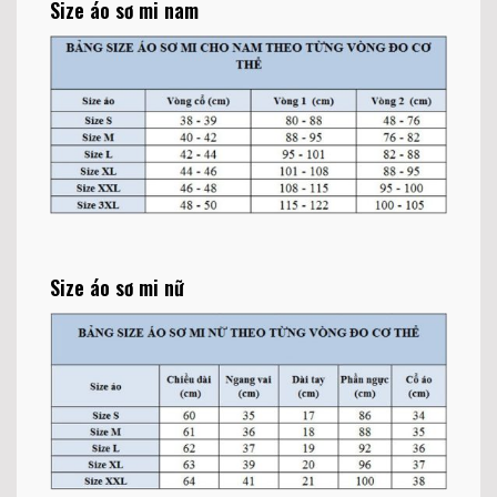
Size áo sơ mi nam
Size áo sơ mi nữ