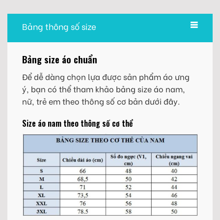
Bảng thông số size
Bảng size áo chuẩn
Để dễ dàng chọn lựa được sản phẩm áo ưng
ý, bạn có thể tham khảo bảng size áo nam,
nữ, trẻ em theo thông số cơ bản dưới đây.
Size áo nam theo thông số cơ thể