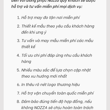
hỗ trợ và tư vấn miễn phí mọi dịch vụ:
Hỗ trợ may đo tận nơi miễn phí
Thiết kế mẫu theo yêu cầu khách hàng
đến khi ưng ý
Tư vấn và may mẫu miễn phí các mẫu
thiết kế
Tối ưu chi phí đáp ứng nhu cầu khách
hàng
Nhiều màu sắc để lựa chọn cập nhật
theo xu hướng mới nhất
In thêu rõ nét logo thương hiệu
Hỗ trợ vận chuyển toàn quốc miễn phí
Đảm bảo đúng tiến độ hợp đồng, nếu
không NOZZA sẽ chịu hoàn toàn trách