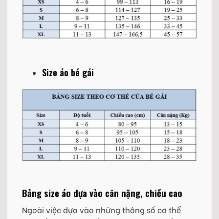
Size áo bé gái
Bảng size áo dựa vào cân nặng, chiều cao
Ngoài việc dựa vào những thông số cơ thể