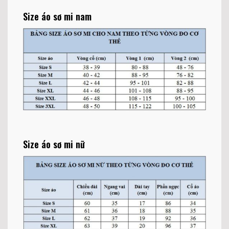
Size áo sơ mi nam
Size áo sơ mi nữ