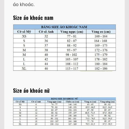
áo khoác.
Size áo khoác nam
Size áo khoác nữ