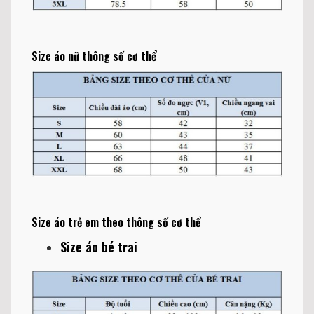
Size áo nữ thông số cơ thể
Size áo trẻ em theo thông số cơ thể
Size áo bé trai