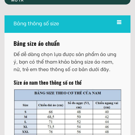
Bảng thông số size
Bảng size áo chuẩn
Để dễ dàng chọn lựa được sản phẩm áo ưng
ý, bạn có thể tham khảo bảng size áo nam,
nữ, trẻ em theo thông số cơ bản dưới đây.
Size áo nam theo thông số cơ thể