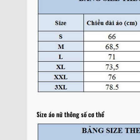
Size áo nữ thông số cơ thể