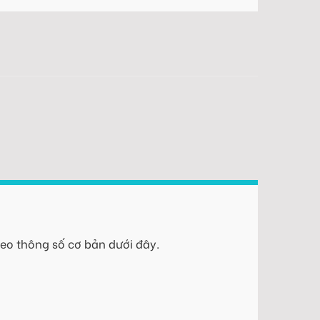
eo thông số cơ bản dưới đây.