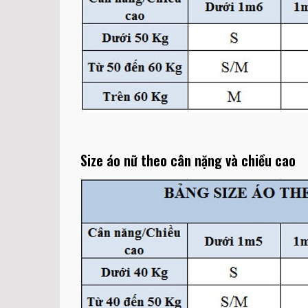
Size áo nữ theo cân nặng và chiều cao