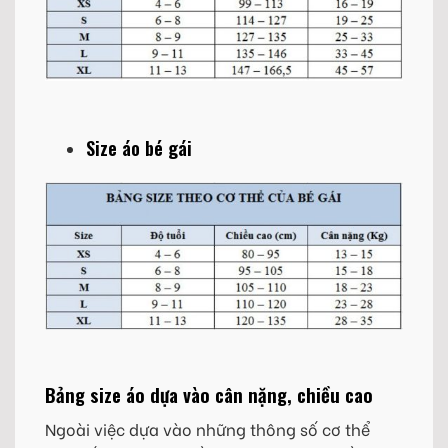
Size áo bé gái
Bảng size áo dựa vào cân nặng, chiều cao
Ngoài việc dựa vào những thông số cơ thể