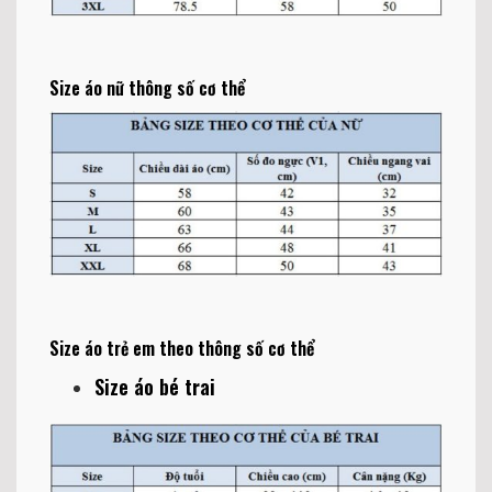
Size áo nữ thông số cơ thể
Size áo trẻ em theo thông số cơ thể
Size áo bé trai