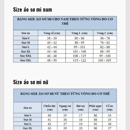
Size áo sơ mi nam
Size áo sơ mi nữ