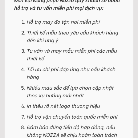
hỗ trợ và tư vấn miễn phí mọi dịch vụ:
Hỗ trợ may đo tận nơi miễn phí
Thiết kế mẫu theo yêu cầu khách hàng
đến khi ưng ý
Tư vấn và may mẫu miễn phí các mẫu
thiết kế
Tối ưu chi phí đáp ứng nhu cầu khách
hàng
Nhiều màu sắc để lựa chọn cập nhật
theo xu hướng mới nhất
In thêu rõ nét logo thương hiệu
Hỗ trợ vận chuyển toàn quốc miễn phí
Đảm bảo đúng tiến độ hợp đồng, nếu
không NOZZA sẽ chịu hoàn toàn trách