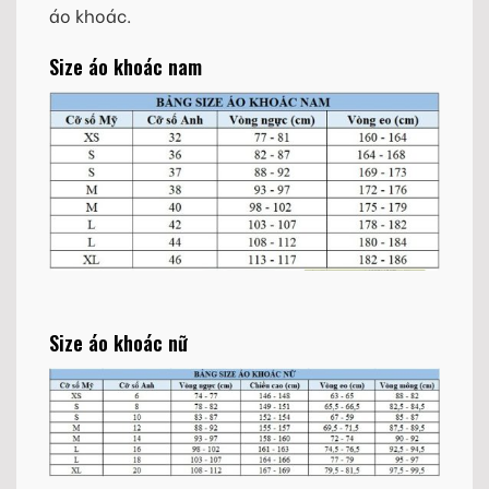
áo khoác.
Size áo khoác nam
Size áo khoác nữ