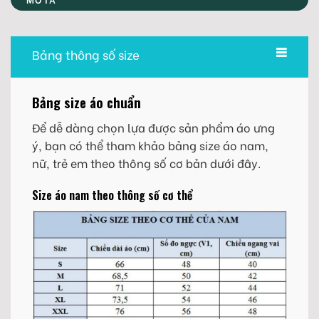
Bảng thông số size
Bảng size áo chuẩn
Để dễ dàng chọn lựa được sản phẩm áo ưng
ý, bạn có thể tham khảo bảng size áo nam,
nữ, trẻ em theo thông số cơ bản dưới đây.
Size áo nam theo thông số cơ thể