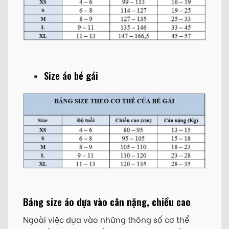
Size áo bé gái
Bảng size áo dựa vào cân nặng, chiều cao
Ngoài việc dựa vào những thông số cơ thể