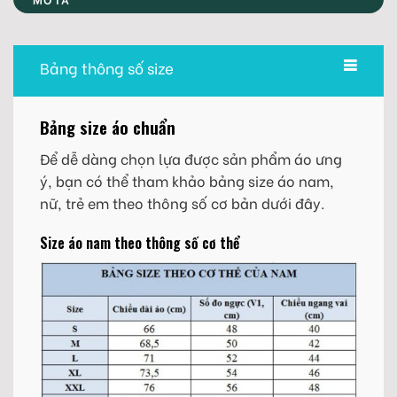
Bảng thông số size
Bảng size áo chuẩn
Để dễ dàng chọn lựa được sản phẩm áo ưng
ý, bạn có thể tham khảo bảng size áo nam,
nữ, trẻ em theo thông số cơ bản dưới đây.
Size áo nam theo thông số cơ thể