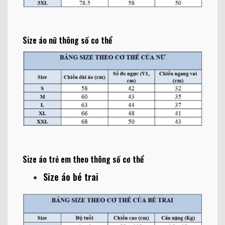
Size áo nữ thông số cơ thể
Size áo trẻ em theo thông số cơ thể
Size áo bé trai