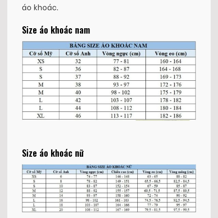
áo khoác.
Size áo khoác nam
Size áo khoác nữ