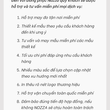
hỗ trợ và tư vấn miễn phí mọi dịch vụ:
Hỗ trợ may đo tận nơi miễn phí
Thiết kế mẫu theo yêu cầu khách hàng
đến khi ưng ý
Tư vấn và may mẫu miễn phí các mẫu
thiết kế
Tối ưu chi phí đáp ứng nhu cầu khách
hàng
Nhiều màu sắc để lựa chọn cập nhật
theo xu hướng mới nhất
In thêu rõ nét logo thương hiệu
Hỗ trợ vận chuyển toàn quốc miễn phí
Đảm bảo đúng tiến độ hợp đồng, nếu
không NOZZA sẽ chịu hoàn toàn trách