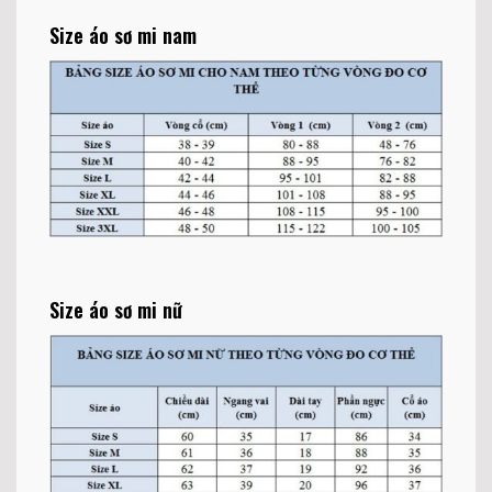
Size áo sơ mi nam
Size áo sơ mi nữ