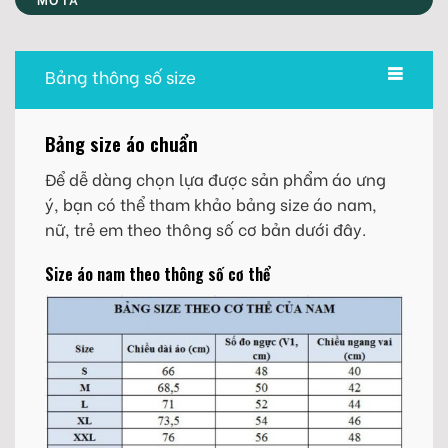
Bảng thông số size
Bảng size áo chuẩn
Để dễ dàng chọn lựa được sản phẩm áo ưng
ý, bạn có thể tham khảo bảng size áo nam,
nữ, trẻ em theo thông số cơ bản dưới đây.
Size áo nam theo thông số cơ thể