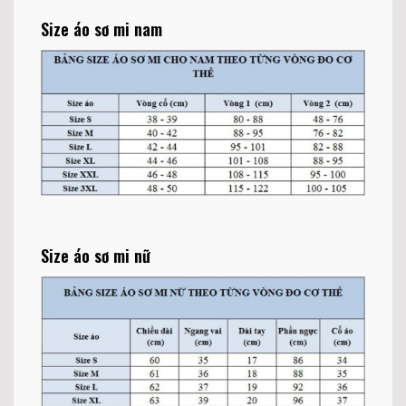
Size áo sơ mi nam
Size áo sơ mi nữ