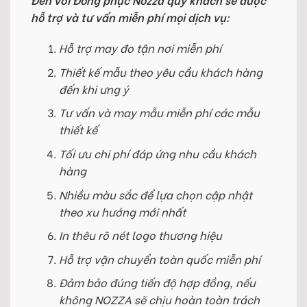
hỗ trợ và tư vấn miễn phí mọi dịch vụ:
Hỗ trợ may đo tận nơi miễn phí
Thiết kế mẫu theo yêu cầu khách hàng
đến khi ưng ý
Tư vấn và may mẫu miễn phí các mẫu
thiết kế
Tối ưu chi phí đáp ứng nhu cầu khách
hàng
Nhiều màu sắc để lựa chọn cập nhật
theo xu hướng mới nhất
In thêu rõ nét logo thương hiệu
Hỗ trợ vận chuyển toàn quốc miễn phí
Đảm bảo đúng tiến độ hợp đồng, nếu
không NOZZA sẽ chịu hoàn toàn trách