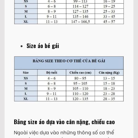
Size áo bé gái
Bảng size áo dựa vào cân nặng, chiều cao
Ngoài việc dựa vào những thông số cơ thể