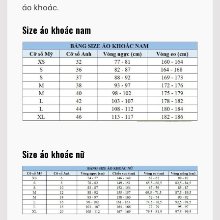
áo khoác.
Size áo khoác nam
Size áo khoác nữ