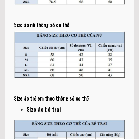
Size áo nữ thông số cơ thể
Size áo trẻ em theo thông số cơ thể
Size áo bé trai