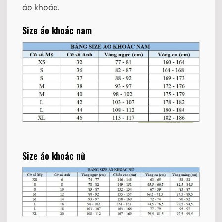
áo khoác.
Size áo khoác nam
Size áo khoác nữ