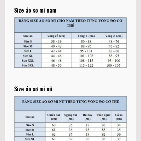
Size áo sơ mi nam
Size áo sơ mi nữ