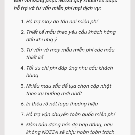
hỗ trợ và tư vấn miễn phí mọi dịch vụ:
Hỗ trợ may đo tận nơi miễn phí
Thiết kế mẫu theo yêu cầu khách hàng
đến khi ưng ý
Tư vấn và may mẫu miễn phí các mẫu
thiết kế
Tối ưu chi phí đáp ứng nhu cầu khách
hàng
Nhiều màu sắc để lựa chọn cập nhật
theo xu hướng mới nhất
In thêu rõ nét logo thương hiệu
Hỗ trợ vận chuyển toàn quốc miễn phí
Đảm bảo đúng tiến độ hợp đồng, nếu
không NOZZA sẽ chịu hoàn toàn trách