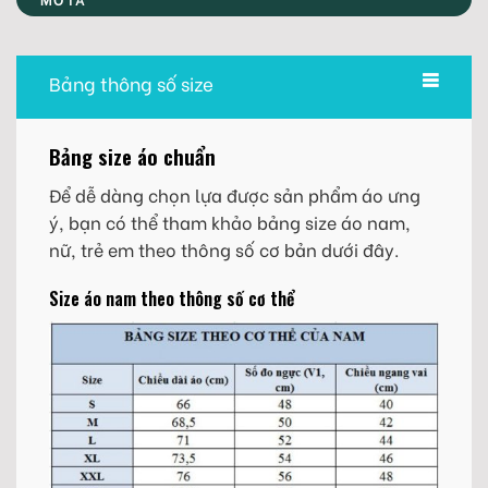
Bảng thông số size
Bảng size áo chuẩn
Để dễ dàng chọn lựa được sản phẩm áo ưng
ý, bạn có thể tham khảo bảng size áo nam,
nữ, trẻ em theo thông số cơ bản dưới đây.
Size áo nam theo thông số cơ thể