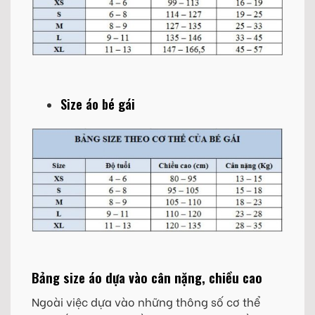
Size áo bé gái
Bảng size áo dựa vào cân nặng, chiều cao
Ngoài việc dựa vào những thông số cơ thể