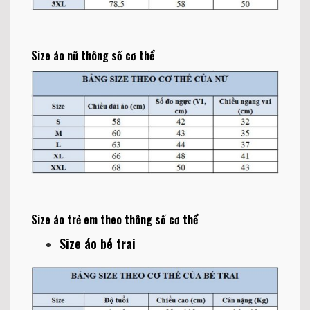
Size áo nữ thông số cơ thể
Size áo trẻ em theo thông số cơ thể
Size áo bé trai