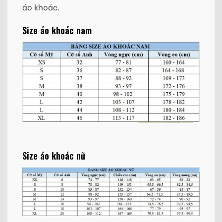
áo khoác.
Size áo khoác nam
Size áo khoác nữ