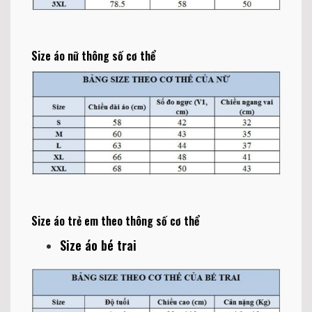
Size áo nữ thông số cơ thể
Size áo trẻ em theo thông số cơ thể
Size áo bé trai