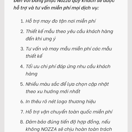
hỗ trợ và tư vấn miễn phí mọi dịch vụ:
Hỗ trợ may đo tận nơi miễn phí
Thiết kế mẫu theo yêu cầu khách hàng
đến khi ưng ý
Tư vấn và may mẫu miễn phí các mẫu
thiết kế
Tối ưu chi phí đáp ứng nhu cầu khách
hàng
Nhiều màu sắc để lựa chọn cập nhật
theo xu hướng mới nhất
In thêu rõ nét logo thương hiệu
Hỗ trợ vận chuyển toàn quốc miễn phí
Đảm bảo đúng tiến độ hợp đồng, nếu
không NOZZA sẽ chịu hoàn toàn trách