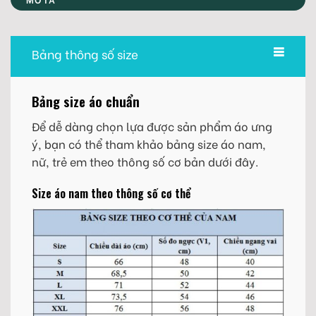
Bảng thông số size
Bảng size áo chuẩn
Để dễ dàng chọn lựa được sản phẩm áo ưng
ý, bạn có thể tham khảo bảng size áo nam,
nữ, trẻ em theo thông số cơ bản dưới đây.
Size áo nam theo thông số cơ thể