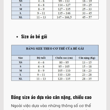
Size áo bé gái
Bảng size áo dựa vào cân nặng, chiều cao
Ngoài việc dựa vào những thông số cơ thể