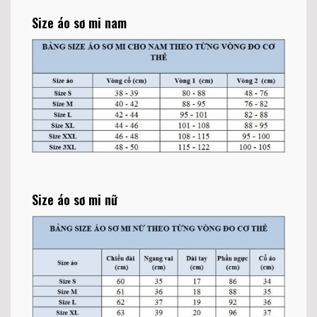
Size áo sơ mi nam
Size áo sơ mi nữ