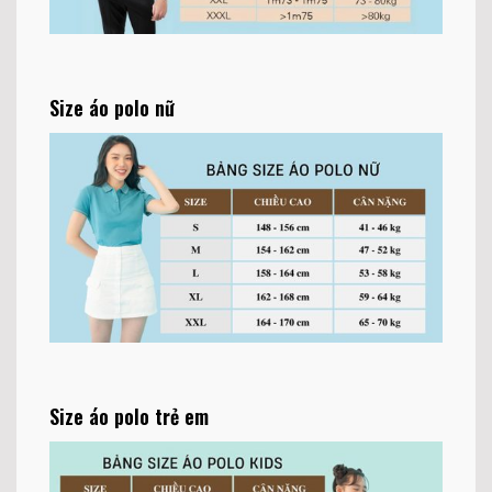
Size áo polo nữ
Size áo polo trẻ em