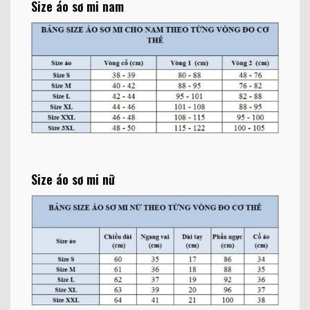
Size áo sơ mi nam
Size áo sơ mi nữ