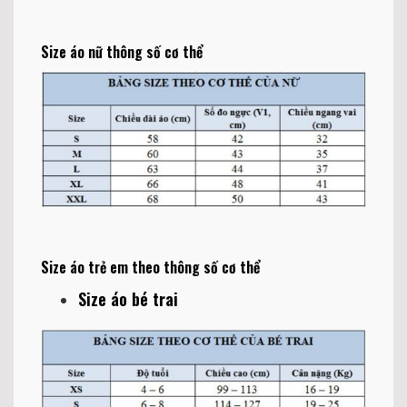
Size áo nữ thông số cơ thể
Size áo trẻ em theo thông số cơ thể
Size áo bé trai