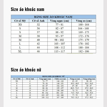
Size áo khoác nam
Size áo khoác nữ