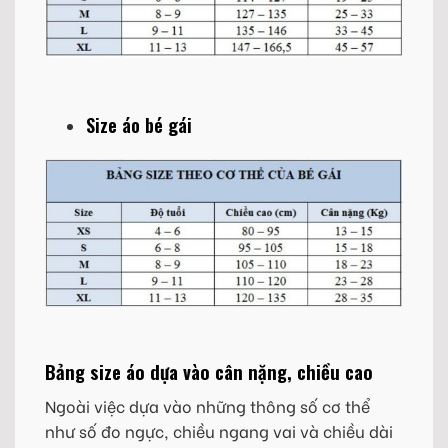
Size áo bé gái
Bảng size áo dựa vào cân nặng, chiều cao
Ngoài việc dựa vào những thông số cơ thể
như số đo ngực, chiều ngang vai và chiều dài