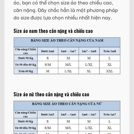
áo, bạn có thể chọn size áo theo chiều cao,
cân nặng. Đây chắc hẳn là một phương pháp
do size được lựa chọn nhiều nhất hiện nay.
Size áo nam theo cân nặng và chiều cao
Size áo nữ theo cân nặng và chiều cao