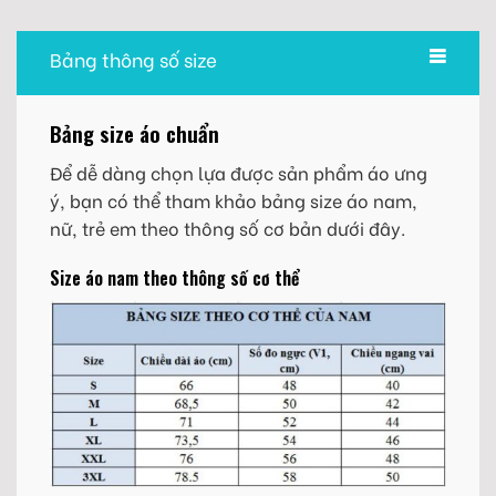
Bảng thông số size
Bảng size áo chuẩn
Để dễ dàng chọn lựa được sản phẩm áo ưng
ý, bạn có thể tham khảo bảng size áo nam,
nữ, trẻ em theo thông số cơ bản dưới đây.
Size áo nam theo thông số cơ thể