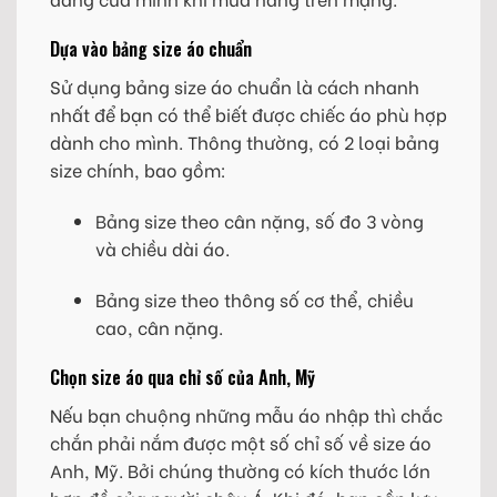
Dựa vào bảng size áo chuẩn
Sử dụng bảng size áo chuẩn là cách nhanh
nhất để bạn có thể biết được chiếc áo phù hợp
dành cho mình. Thông thường, có 2 loại bảng
size chính, bao gồm:
Bảng size theo cân nặng, số đo 3 vòng
và chiều dài áo.
Bảng size theo thông số cơ thể, chiều
cao, cân nặng.
Chọn size áo qua chỉ số của Anh, Mỹ
Nếu bạn chuộng những mẫu áo nhập thì chắc
chắn phải nắm được một số chỉ số về size áo
Anh, Mỹ. Bởi chúng thường có kích thước lớn