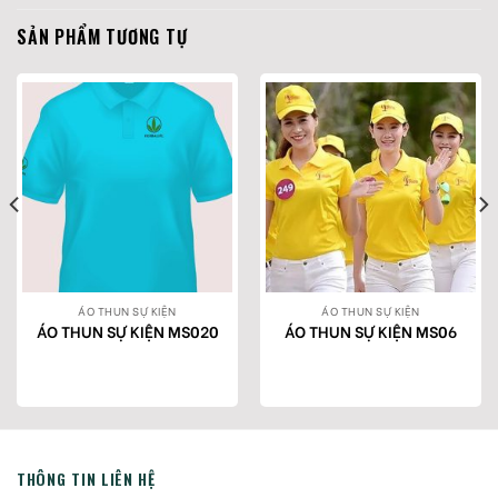
SẢN PHẨM TƯƠNG TỰ
ÁO THUN SỰ KIỆN
ÁO THUN SỰ KIỆN
ÁO THUN SỰ KIỆN MS020
ÁO THUN SỰ KIỆN MS06
THÔNG TIN LIÊN HỆ