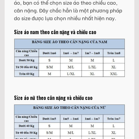
áo, bạn có thể chọn size áo theo chiều cao,
cân nặng. Đây chắc hẳn là một phương pháp
do size được lựa chọn nhiều nhất hiện nay.
Size áo nam theo cân nặng và chiều cao
Size áo nữ theo cân nặng và chiều cao