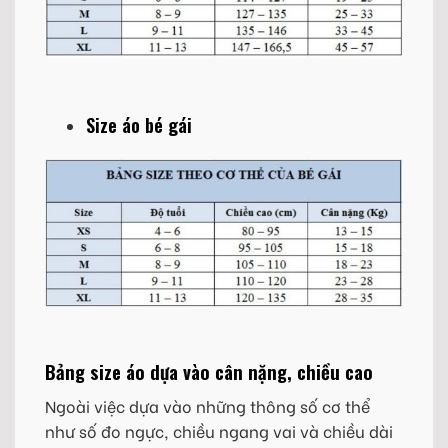
Size áo bé gái
Bảng size áo dựa vào cân nặng, chiều cao
Ngoài việc dựa vào những thông số cơ thể
như số đo ngực, chiều ngang vai và chiều dài