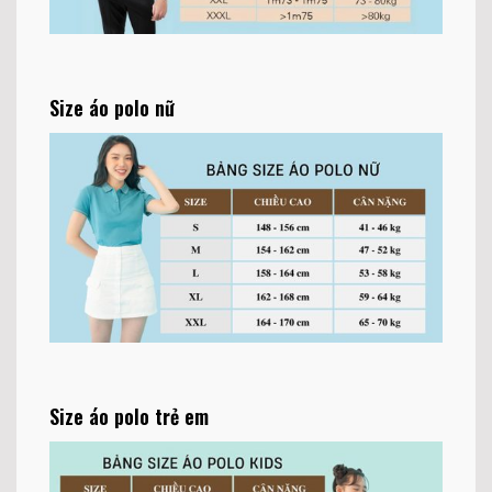
Size áo polo nữ
Size áo polo trẻ em