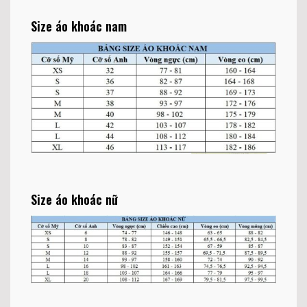
Size áo khoác nam
Size áo khoác nữ