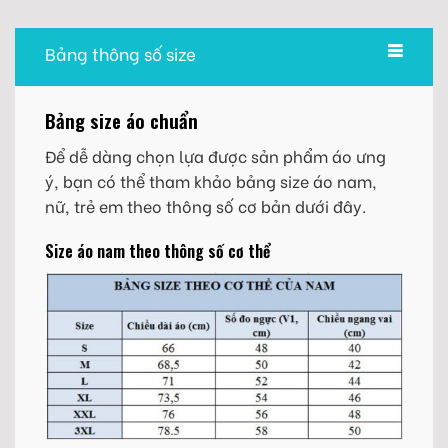
Bảng thông số size
Bảng size áo chuẩn
Để dễ dàng chọn lựa được sản phẩm áo ưng
ý, bạn có thể tham khảo bảng size áo nam,
nữ, trẻ em theo thông số cơ bản dưới đây.
Size áo nam theo thông số cơ thể