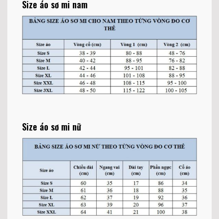
Size áo sơ mi nam
Size áo sơ mi nữ