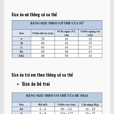
Size áo nữ thông số cơ thể
Size áo trẻ em theo thông số cơ thể
Size áo bé trai