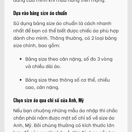
Dựa vào bảng size áo chuẩn
Sử dụng bảng size áo chuẩn là cách nhanh
nhất để bạn có thể biết được chiếc áo phù hợp
dành cho mình. Thông thường, có 2 loại bảng
size chính, bao gồm:
Bảng size theo cân nặng, số đo 3 vòng
và chiều dài áo.
Bảng size theo thông số cơ thể, chiều
cao, cân nặng.
Chọn size áo qua chỉ số của Anh, Mỹ
Nếu bạn chuộng những mẫu áo nhập thì chắc
chắn phải nắm được một số chỉ số về size áo
Anh, Mỹ. Bởi chúng thường có kích thước lớn