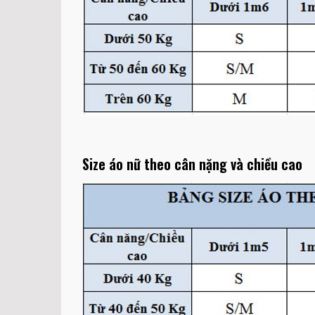
Size áo nữ theo cân nặng và chiều cao