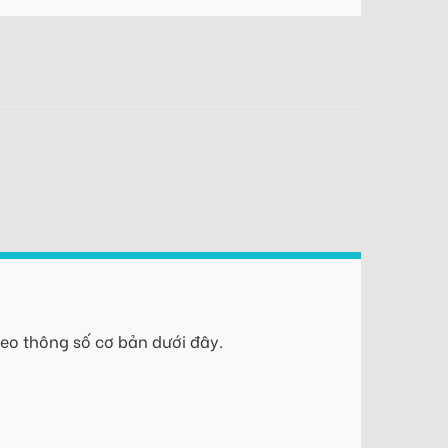
eo thông số cơ bản dưới đây.