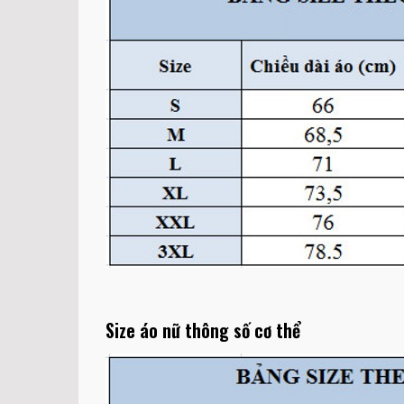
Size áo nữ thông số cơ thể