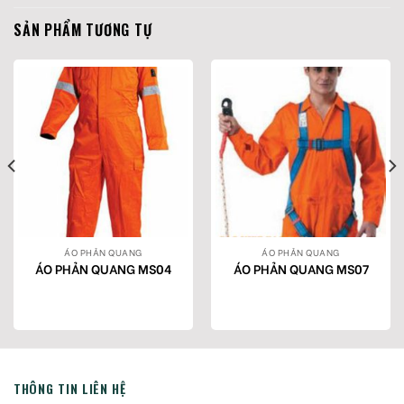
SẢN PHẨM TƯƠNG TỰ
ÁO PHẢN QUANG
ÁO PHẢN QUANG
ÁO PHẢN QUANG MS04
ÁO PHẢN QUANG MS07
THÔNG TIN LIÊN HỆ