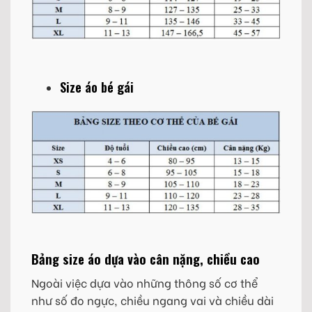
Size áo bé gái
Bảng size áo dựa vào cân nặng, chiều cao
Ngoài việc dựa vào những thông số cơ thể
như số đo ngực, chiều ngang vai và chiều dài