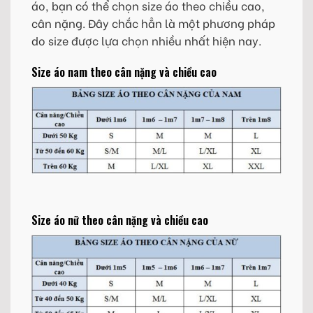
áo, bạn có thể chọn size áo theo chiều cao,
cân nặng. Đây chắc hẳn là một phương pháp
do size được lựa chọn nhiều nhất hiện nay.
Size áo nam theo cân nặng và chiều cao
Size áo nữ theo cân nặng và chiều cao