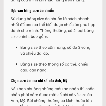
Dựa vào bảng size áo chuẩn
Sử dụng bảng size áo chuẩn là cách nhanh
nhất để bạn có thể biết được chiếc áo phù hợp
dành cho mình. Thông thường, có 2 loại bảng
size chính, bao gồm:
Bảng size theo cân nặng, số đo 3 vòng
và chiều dài áo.
Bảng size theo thông số cơ thể, chiều
cao, cân nặng.
Chọn size áo qua chỉ số của Anh, Mỹ
Nếu bạn chuộng những mẫu áo nhập thì chắc
chắn phải nắm được một số chỉ số về size áo
Anh, Mỹ. Bởi chúng thường có kích thước lớn