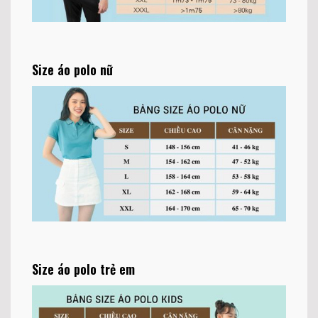
Size áo polo nữ
Size áo polo trẻ em