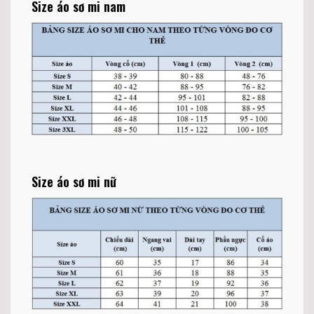
Size áo sơ mi nam
Size áo sơ mi nữ