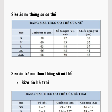
Size áo nữ thông số cơ thể
Size áo trẻ em theo thông số cơ thể
Size áo bé trai