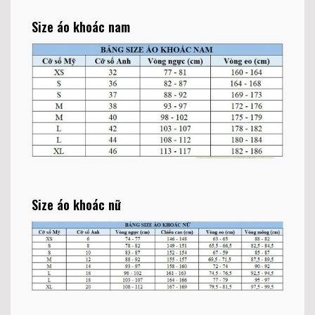
Size áo khoác nam
Size áo khoác nữ