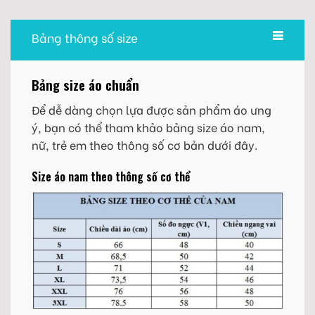
Bảng thông số size
Bảng size áo chuẩn
Để dễ dàng chọn lựa được sản phẩm áo ưng
ý, bạn có thể tham khảo bảng size áo nam,
nữ, trẻ em theo thông số cơ bản dưới đây.
Size áo nam theo thông số cơ thể