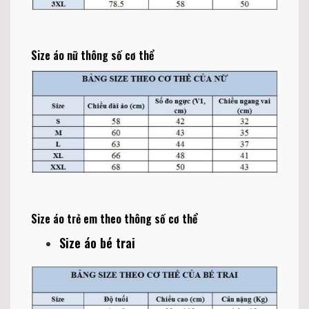
Size áo nữ thông số cơ thể
Size áo trẻ em theo thông số cơ thể
Size áo bé trai