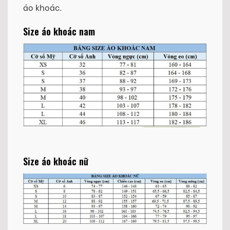
áo khoác.
Size áo khoác nam
Size áo khoác nữ