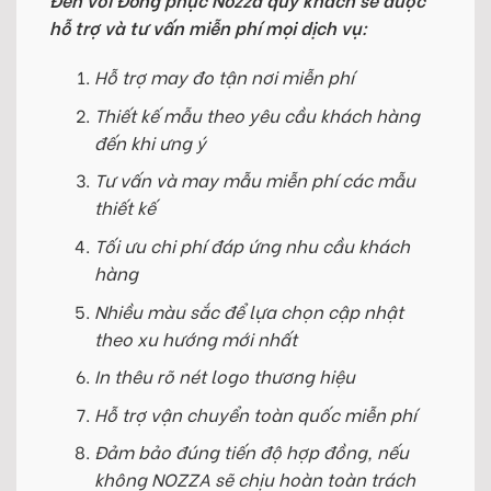
hỗ trợ và tư vấn miễn phí mọi dịch vụ:
Hỗ trợ may đo tận nơi miễn phí
Thiết kế mẫu theo yêu cầu khách hàng
đến khi ưng ý
Tư vấn và may mẫu miễn phí các mẫu
thiết kế
Tối ưu chi phí đáp ứng nhu cầu khách
hàng
Nhiều màu sắc để lựa chọn cập nhật
theo xu hướng mới nhất
In thêu rõ nét logo thương hiệu
Hỗ trợ vận chuyển toàn quốc miễn phí
Đảm bảo đúng tiến độ hợp đồng, nếu
không NOZZA sẽ chịu hoàn toàn trách