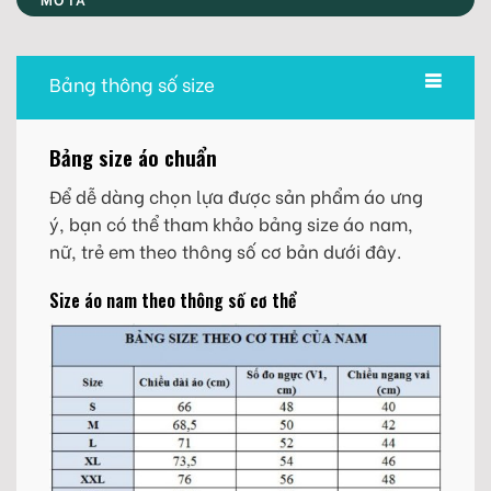
Bảng thông số size
Bảng size áo chuẩn
Để dễ dàng chọn lựa được sản phẩm áo ưng
ý, bạn có thể tham khảo bảng size áo nam,
nữ, trẻ em theo thông số cơ bản dưới đây.
Size áo nam theo thông số cơ thể