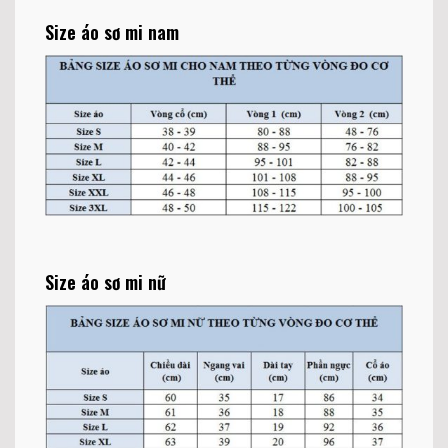
Size áo sơ mi nam
Size áo sơ mi nữ