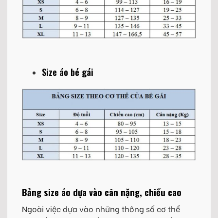
Size áo bé gái
Bảng size áo dựa vào cân nặng, chiều cao
Ngoài việc dựa vào những thông số cơ thể